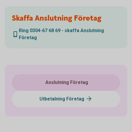
Skaffa Anslutning Företag
Ring 0304-67 68 69 - skaffa Anslutning
Företag
Anslutning Företag
Utbetalning Företag