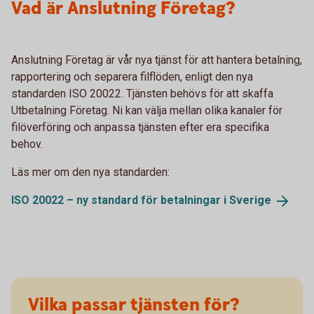
Vad är Anslutning Företag?
Anslutning Företag är vår nya tjänst för att hantera betalning,
rapportering och separera filflöden, enligt den nya
standarden ISO 20022. Tjänsten behövs för att skaffa
Utbetalning Företag. Ni kan välja mellan olika kanaler för
filöverföring och anpassa tjänsten efter era specifika
behov.
Läs mer om den nya standarden:
ISO 20022 – ny standard för betalningar i
Sverige
Vilka passar tjänsten för?