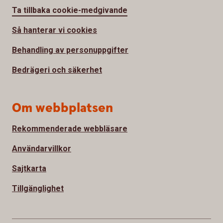
Ta tillbaka cookie-medgivande
Så hanterar vi cookies
Behandling av personuppgifter
Bedrägeri och säkerhet
Om webbplatsen
Rekommenderade webbläsare
Användarvillkor
Sajtkarta
Tillgänglighet