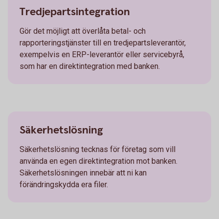
Tredjepartsintegration
Gör det möjligt att överlåta betal- och
rapporteringstjänster till en tredjepartsleverantör,
exempelvis en ERP-leverantör eller servicebyrå,
som har en direktintegration med banken.
Säkerhetslösning
Säkerhetslösning tecknas för företag som vill
använda en egen direktintegration mot banken.
Säkerhetslösningen innebär att ni kan
förändringskydda era filer.