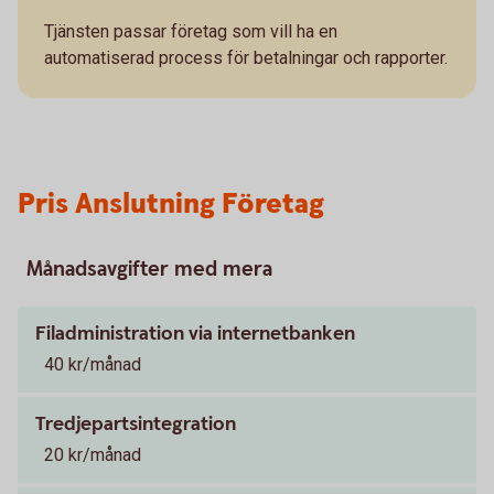
Tjänsten passar företag som vill ha en
automatiserad process för betalningar och rapporter.
Pris Anslutning Företag
Månadsavgifter med mera
Filadministration via internetbanken
40 kr/månad
Tredjepartsintegration
20 kr/månad