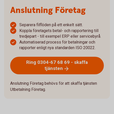
Anslutning Företag
Separera filflöden på ett enkelt sätt.
Koppla företagets betal- och rapportering till
tredjepart - till exempel ERP eller servicebyrå.
Automatiserad process för betalningar och
rapporter enligt nya standarden ISO 20022.
Ring 0304-67 68 69 - skaffa
tjänsten
Anslutning Företag behövs för att skaffa tjänsten
Utbetalning Företag.