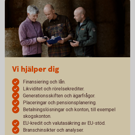
Vi hjälper dig
Finansiering och lån.
Likviditet och rörelsekrediter.
Generationsskiften och ägarfrågor.
Placeringar och pensionsplanering.
Betalningslösningar och konton, till exempel
skogskonton.
EU-kredit och valutasäkring av EU-stöd.
Branschinsikter och analyser.