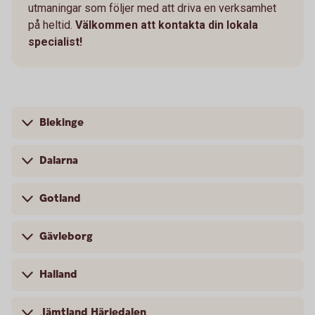
utmaningar som följer med att driva en verksamhet
på heltid.
Välkommen att kontakta din lokala
specialist!
Blekinge
Dalarna
Gotland
Gävleborg
Halland
Jämtland Härjedalen