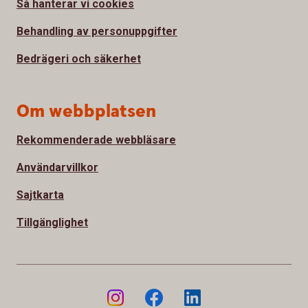
Så hanterar vi cookies
Behandling av personuppgifter
Bedrägeri och säkerhet
Om webbplatsen
Rekommenderade webbläsare
Användarvillkor
Sajtkarta
Tillgänglighet