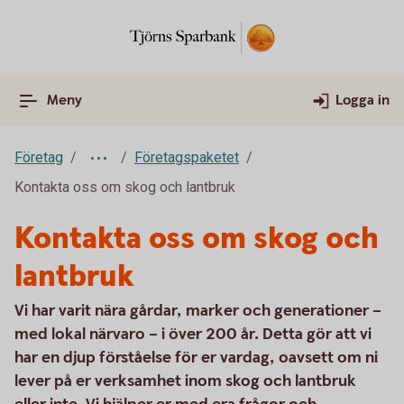
Meny
Logga in
Företag
Företagspaketet
Kontakta oss om skog och lantbruk
Kontakta oss om skog och
lantbruk
Vi har varit nära gårdar, marker och generationer –
med lokal närvaro – i över 200 år. Detta gör att vi
har en djup förståelse för er vardag, oavsett om ni
lever på er verksamhet inom skog och lantbruk