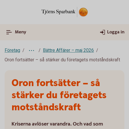
Meny
Logga in
Företag
Bättre Affärer – maj 2026
Oron fortsätter – så stärker du företagets motståndskraft
Oron fortsätter – så
stärker du företagets
motståndskraft
Kriserna avlöser varandra. Och vad som