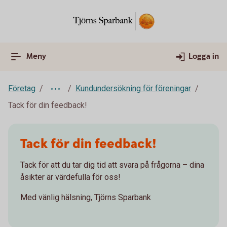
Meny
Logga in
Företag
Kundundersökning för föreningar
Tack för din feedback!
Tack för din feedback!
Tack för att du tar dig tid att svara på frågorna – dina
åsikter är värdefulla för oss!
Med vänlig hälsning, Tjörns Sparbank