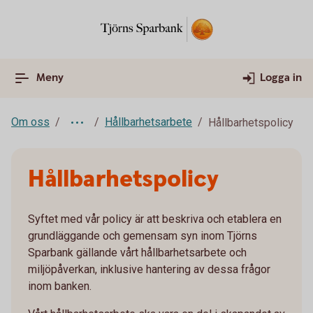
Meny
Logga in
Om oss
Hållbarhetsarbete
Hållbarhetspolicy
Hållbarhetspolicy
Syftet med vår policy är att beskriva och etablera en
grundläggande och gemensam syn inom Tjörns
Sparbank gällande vårt hållbarhetsarbete och
miljöpåverkan, inklusive hantering av dessa frågor
inom banken.