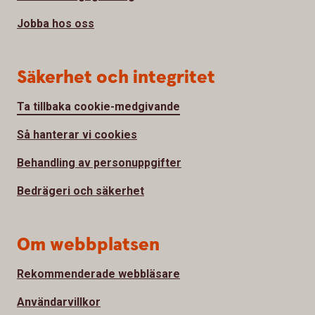
Jobba hos oss
Säkerhet och integritet
Ta tillbaka cookie-medgivande
Så hanterar vi cookies
Behandling av personuppgifter
Bedrägeri och säkerhet
Om webbplatsen
Rekommenderade webbläsare
Användarvillkor