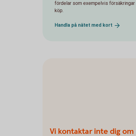
fördelar som exempelvis försäkringar 
köp.
Handla på nätet med
kort
Vi kontaktar inte dig om