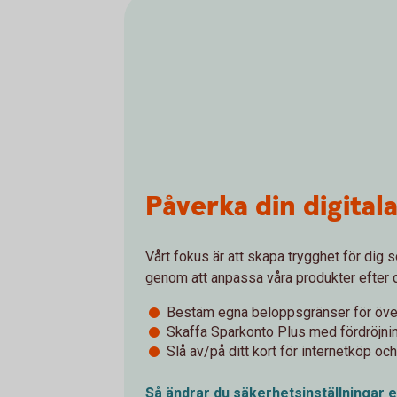
Påverka din digital
Vårt fokus är att skapa trygghet för dig
genom att anpassa våra produkter efter 
Bestäm egna beloppsgränser för öve
Skaffa Sparkonto Plus med fördröjnin
Slå av/på ditt kort för internetköp oc
Så ändrar du säkerhetsinställningar e