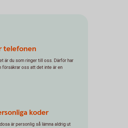
 telefonen
t är du som ringer till oss. Därför har
 försäkrar oss att det inte är en
ersonliga koder
dosa är personlig så lämna aldrig ut