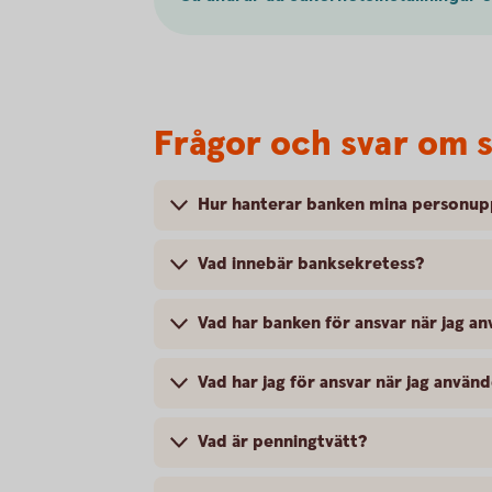
Frågor och svar om 
Hur hanterar banken mina personup
Vad innebär banksekretess?
Vad har banken för ansvar när jag a
Vad har jag för ansvar när jag anvä
Vad är penningtvätt?