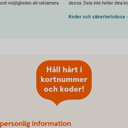
och möjligheten att reklamera
dessa. Dela inte heller dina 
Koder och säkerhetsdosa - 
Håll hårt i
kortnummer
och koder!
 personlig information