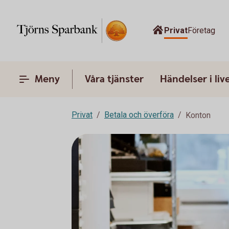
Privat
Företag
Meny
Våra tjänster
Händelser i liv
Privat
Betala och överföra
Konton