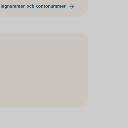
ringnummer och kontonummer