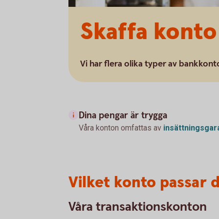
Skaffa konto
Vi har flera olika typer av bankko
Dina pengar är trygga
Våra konton omfattas av
insättningsgar
Vilket konto passar d
Våra transaktionskonton