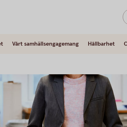
et
Vårt samhällsengagemang
Hållbarhet
O