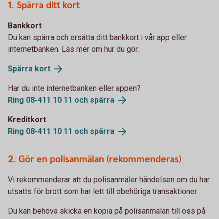
1. Spärra ditt kort
Bankkort
Du kan spärra och ersätta ditt bankkort i vår app eller
internetbanken. Läs mer om hur du gör.
Spärra kort
Har du inte internetbanken eller appen?
Ring 08-411 10 11 och spärra
Kreditkort
Ring 08-411 10 11 och spärra
2. Gör en polisanmälan (rekommenderas)
Vi rekommenderar att du polisanmäler händelsen om du har
utsatts för brott som har lett till obehöriga transaktioner.
Du kan behöva skicka en kopia på polisanmälan till oss på