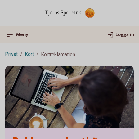
Meny
Logga in
Privat
Kort
Kortreklamation