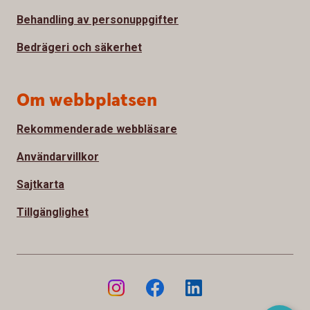
Behandling av personuppgifter
Bedrägeri och säkerhet
Om webbplatsen
Rekommenderade webbläsare
Användarvillkor
Sajtkarta
Tillgänglighet