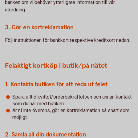
banken om vi behöver ytterligare information till vår
utredning.
3. Gör en kortreklamation
Följ instruktionen för bankkort respektive kreditkort nedan.
Felaktigt kortköp i butik/på nätet
1. Kontakta butiken för att reda ut felet
Spara alltid kvittot/orderbekräftelsen och annan kontakt
som du har med butiken.
Är ni inte överens, gör en kortreklamation så snart som
möjligt.
2. Samla all din dokumentation