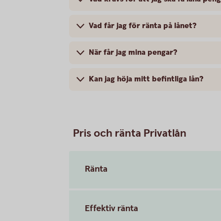
Vad får jag för ränta på lånet?
När får jag mina pengar?
Kan jag höja mitt befintliga lån?
Pris och ränta Privatlån
Ränta
Effektiv ränta