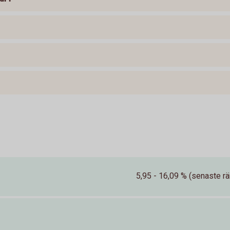
5,95 - 16,09 % (senaste rä