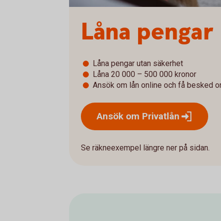
Låna pengar
Låna pengar utan säkerhet
Låna 20 000 – 500 000 kronor
Ansök om lån online och få besked o
Ansök om
Privatlån
Se räkneexempel längre ner på sidan.