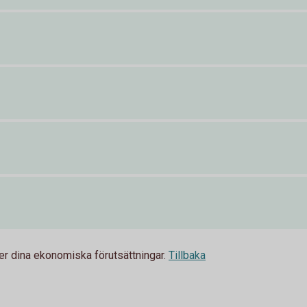
fter dina ekonomiska förutsättningar.
Tillbaka