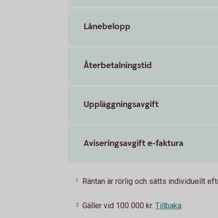
Lånebelopp
Återbetalningstid
Uppläggningsavgift
Aviseringsavgift e-faktura
Räntan är rörlig och sätts individuellt e
1
Gäller vid 100 000 kr.
Tillbaka
2