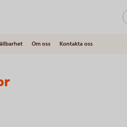
ållbarhet
Om oss
Kontakta oss
or