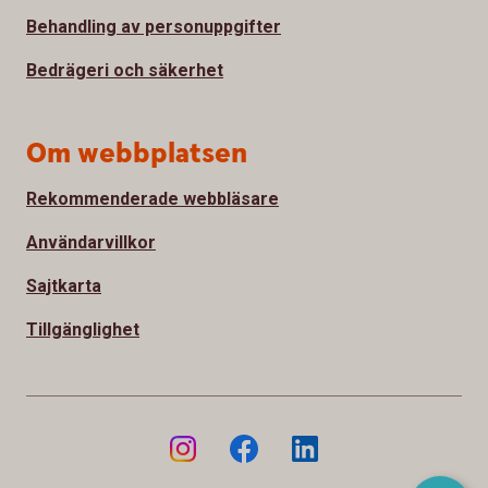
Behandling av personuppgifter
Bedrägeri och säkerhet
Om webbplatsen
Rekommenderade webbläsare
Användarvillkor
Sajtkarta
Tillgänglighet