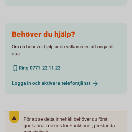
Behöver du hjälp?
Om du behöver hjälp är du välkommen att ringa till
oss.
Ring 0771-22 11 22
Logga in och aktivera
telefontjänst
För att se detta innehåll behöver du först
godkänna cookies för Funktioner, prestanda