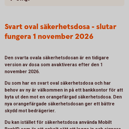
Svart oval säkerhetsdosa - slutar
fungera 1 november 2026
Den svarta ovala säkerhetsdosan är en tidigare
version av dosa som avaktiveras efter den 1
november 2026.
Du som har en svart oval säkerhetsdosa och har
behov av ny är välkommen in på ett bankkontor för att
byta ut den mot en orangefärgad säkerhetsdosa. Den
nya orangefärgade säkerhetsdosan ger ett bättre
skydd mot bedrägerier.
Du kan istället för säkerhetsdosa använda Mobilt