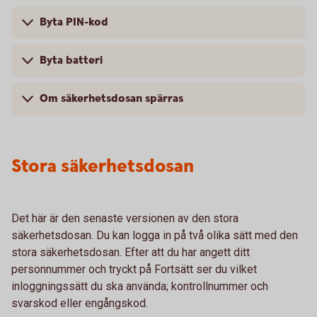
Byta PIN-kod
Byta batteri
Om säkerhetsdosan spärras
Stora säkerhetsdosan
Det här är den senaste versionen av den stora
säkerhetsdosan. Du kan logga in på två olika sätt med den
stora säkerhetsdosan. Efter att du har angett ditt
personnummer och tryckt på Fortsätt ser du vilket
inloggningssätt du ska använda; kontrollnummer och
svarskod eller engångskod.