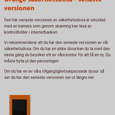
versionen
Den här senaste versionen av säkerhetsdosa är utrustad
med en kamera som genom skanning kan läsa av
kontrollbilder i internetbanken.
Vi rekommenderar att du har den senaste versionen av vår
säkerhetsdosa. Om du har en äldre dosa kan du ta med den
nästa gảng du besöker ett av våra kontor för att få en ny. Du
måste byta ut den personligen.
Om du har en av våra tillgänglighetsanpassade dosor så
ser du hur den senaste versionen ser ut längre ner.