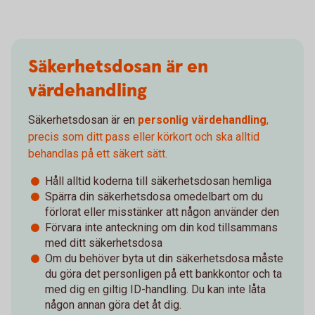
Säkerhetsdosan är en
värdehandling
Säkerhetsdosan är en
personlig värdehandling
,
precis som ditt pass eller körkort och ska alltid
behandlas på ett säkert sätt.
Håll alltid koderna till säkerhetsdosan hemliga
Spärra din säkerhetsdosa omedelbart om du
förlorat eller misstänker att någon använder den
Förvara inte anteckning om din kod tillsammans
med ditt säkerhetsdosa
Om du behöver byta ut din säkerhetsdosa måste
du göra det personligen på ett bankkontor och ta
med dig en giltig ID-handling. Du kan inte låta
någon annan göra det åt dig.