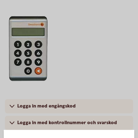
Logga in med engångskod
Logga in med kontrollnummer och svarskod