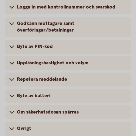
Logga in med kontrollnummer och svarskod
Godkänn mottagare samt
överföringar/betalningar
Byte av PIN-kod
Uppläsningshastighet och volym
Repetera meddelande
Byte av batteri
Om säkerhetsdosan spärras
Övrigt