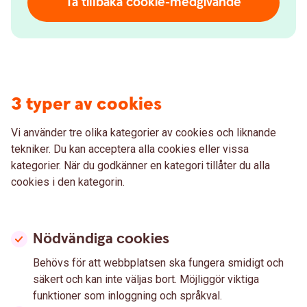
Ta tillbaka cookie-medgivande
3 typer av cookies
Vi använder tre olika kategorier av cookies och liknande
tekniker. Du kan acceptera alla cookies eller vissa
kategorier. När du godkänner en kategori tillåter du alla
cookies i den kategorin.
Nödvändiga cookies
Behövs för att webbplatsen ska fungera smidigt och
säkert och kan inte väljas bort. Möjliggör viktiga
funktioner som inloggning och språkval.