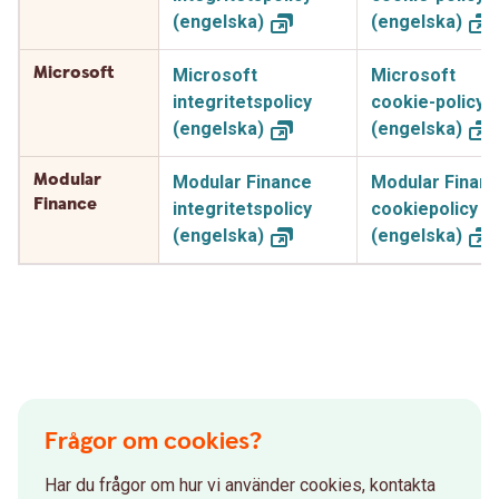
(engelska)
(engelska)
Microsoft
Microsoft
Microsoft
integritetspolicy
cookie-policy
(engelska)
(engelska)
Modular
Modular Finance
Modular Finan
Finance
integritetspolicy
cookiepolicy
(engelska)
(engelska)
Frågor om cookies?
Har du frågor om hur vi använder cookies, kontakta