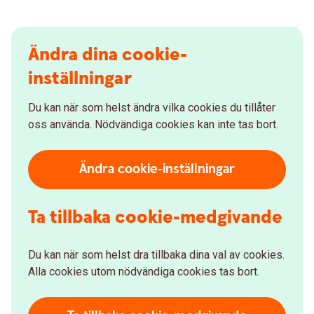
Ändra dina cookie-
inställningar
Du kan när som helst ändra vilka cookies du tillåter
oss använda. Nödvändiga cookies kan inte tas bort.
Ändra cookie-inställningar
Ta tillbaka cookie-medgivande
Du kan när som helst dra tillbaka dina val av cookies.
Alla cookies utom nödvändiga cookies tas bort.