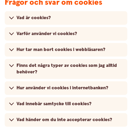
Frågor och svar om cookies
Vad är cookies?
Varför använder vi cookies?
Hur tar man bort cookies i webbläsaren?
Finns det några typer av cookies som jag alltid
behöver?
Hur använder vi cookies i internetbanken?
Vad innebär samtycke till cookies?
Vad händer om du inte accepterar cookies?