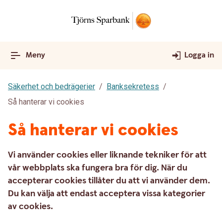
Meny
Logga in
Säkerhet och bedrägerier
Banksekretess
Så hanterar vi cookies
Så hanterar vi cookies
Vi använder cookies eller liknande tekniker för att
vår webbplats ska fungera bra för dig. När du
accepterar cookies tillåter du att vi använder dem.
Du kan välja att endast acceptera vissa kategorier
av cookies.