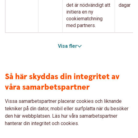
det är nödvändigt att
dagar
initiera en ny
cookiematchning
med partners.
Visa fler
Så här skyddas din integritet av
våra samarbetspartner
Vissa samarbetspartner placerar cookies och liknande
tekniker på din dator, mobil eller surfplatta när du besöker
den här webbplatsen. Läs hur våra samarbetspartner
hanterar din integritet och cookies.