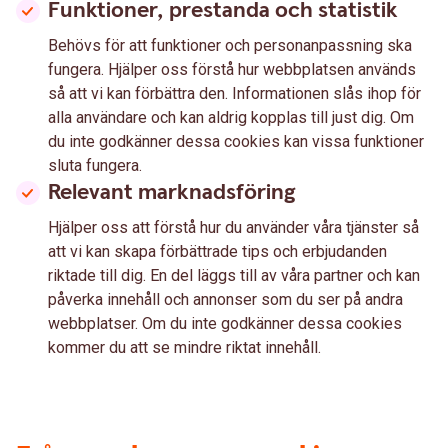
Funktioner, prestanda och statistik
Behövs för att funktioner och personanpassning ska
fungera. Hjälper oss förstå hur webbplatsen används
så att vi kan förbättra den. Informationen slås ihop för
alla användare och kan aldrig kopplas till just dig. Om
du inte godkänner dessa cookies kan vissa funktioner
sluta fungera.
Relevant marknadsföring
Hjälper oss att förstå hur du använder våra tjänster så
att vi kan skapa förbättrade tips och erbjudanden
riktade till dig. En del läggs till av våra partner och kan
påverka innehåll och annonser som du ser på andra
webbplatser. Om du inte godkänner dessa cookies
kommer du att se mindre riktat innehåll.