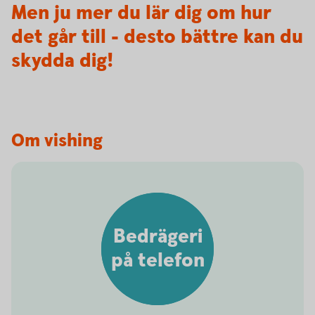
Men ju mer du lär dig om hur
det går till - desto bättre kan du
skydda dig!
Om vishing
Bedrägeri
på telefon