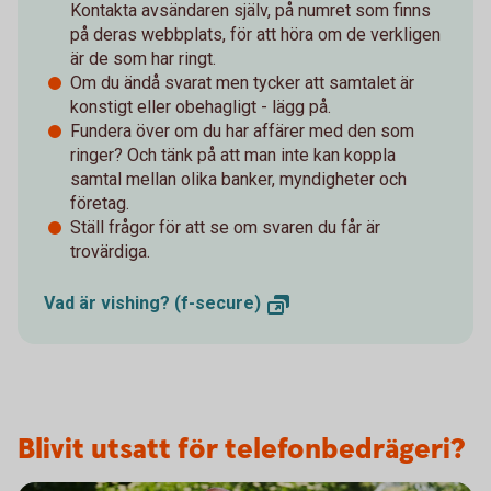
Kontakta avsändaren själv, på numret som finns
på deras webbplats, för att höra om de verkligen
är de som har ringt.
Om du ändå svarat men tycker att samtalet är
konstigt eller obehagligt - lägg på.
Fundera över om du har affärer med den som
ringer? Och tänk på att man inte kan koppla
samtal mellan olika banker, myndigheter och
företag.
Ställ frågor för att se om svaren du får är
trovärdiga.
Vad är vishing?
(f-secure)
Blivit utsatt för telefonbedrägeri?