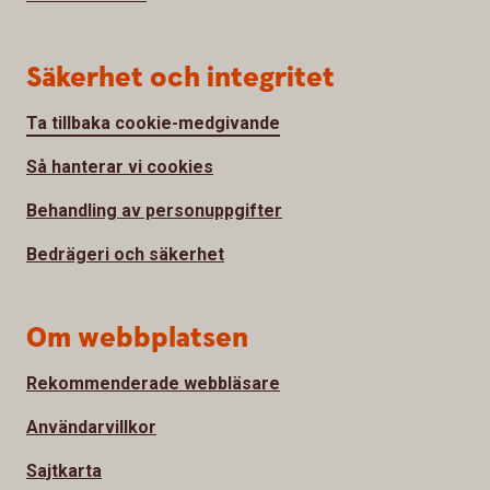
Säkerhet och integritet
Ta tillbaka cookie-medgivande
Så hanterar vi cookies
Behandling av personuppgifter
Bedrägeri och säkerhet
Om webbplatsen
Rekommenderade webbläsare
Användarvillkor
Sajtkarta