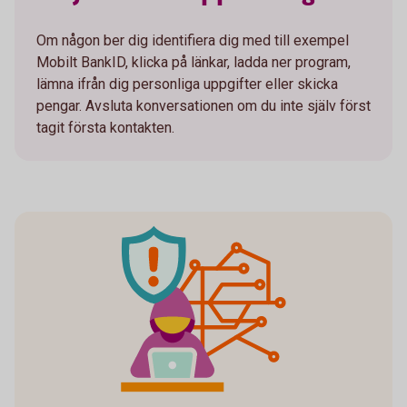
Om någon ber dig identifiera dig med till exempel
Mobilt BankID, klicka på länkar, ladda ner program,
lämna ifrån dig personliga uppgifter eller skicka
pengar. Avsluta konversationen om du inte själv först
tagit första kontakten.