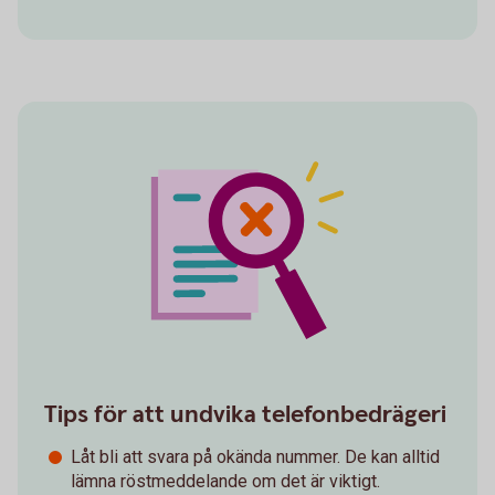
Tips för att undvika telefonbedrägeri
Låt bli att svara på okända nummer. De kan alltid
lämna röstmeddelande om det är viktigt.