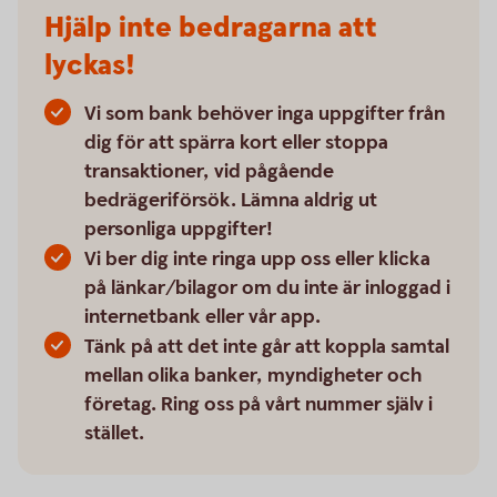
Hjälp inte bedragarna att
lyckas!
Vi som bank behöver inga uppgifter från
dig för att spärra kort eller stoppa
transaktioner, vid pågående
bedrägeriförsök. Lämna aldrig ut
personliga uppgifter!
Vi ber dig inte ringa upp oss eller klicka
på länkar/bilagor om du inte är inloggad i
internetbank eller vår app.
Tänk på att det inte går att koppla samtal
mellan olika banker, myndigheter och
företag. Ring oss på vårt nummer själv i
stället.