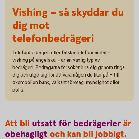
Vishing – så skyddar du
dig mot
telefonbedrägeri
Telefonbedrägeri eller falska telefonsamtal –
vishing på engelska - är en vanlig typ av
bedrägeri. Bedragarna försöker lura dig genom ringa
dig och utge sig för att vara någon du litar på – till
exempel en bank, välkänt företag, myndighet eller
polis.
Att bli
utsatt
för
bedrägerier
är
obehagligt
och kan bli jobbigt.