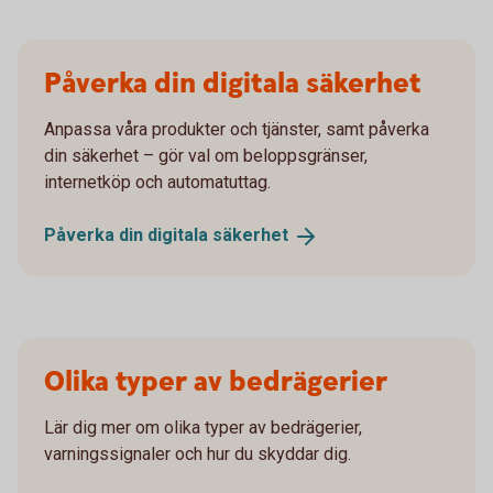
Påverka din digitala säkerhet
Anpassa våra produkter och tjänster, samt påverka
din säkerhet – gör val om beloppsgränser,
internetköp och automatuttag.
Påverka din digitala
säkerhet
Olika typer av bedrägerier
Lär dig mer om olika typer av bedrägerier,
varningssignaler och hur du skyddar dig.