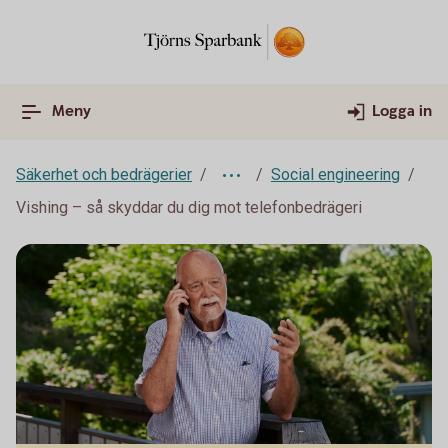
Meny
Logga in
Säkerhet och bedrägerier
Social engineering
Vishing – så skyddar du dig mot telefonbedrägeri