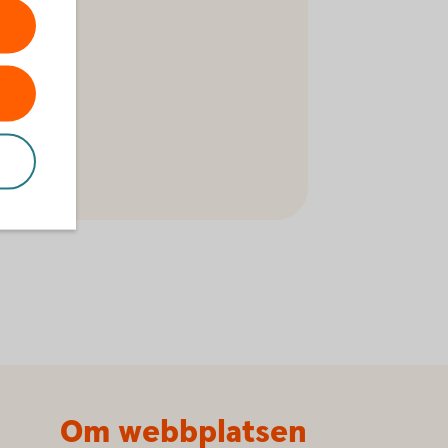
Om webbplatsen