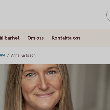
ållbarhet
Om oss
Kontakta oss
are
Anna Karlsson