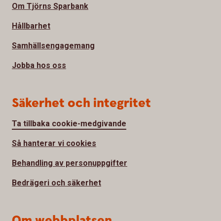
Om Tjörns Sparbank
Hållbarhet
Samhällsengagemang
Jobba hos oss
Säkerhet och integritet
Ta tillbaka cookie-medgivande
Så hanterar vi cookies
Behandling av personuppgifter
Bedrägeri och säkerhet
Om webbplatsen