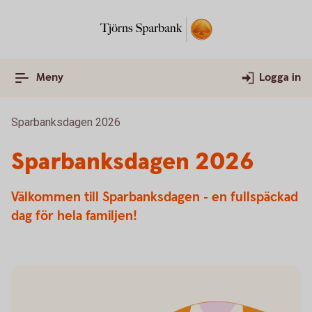
Meny
Logga in
Sparbanksdagen 2026
Sparbanksdagen 2026
Välkommen till Sparbanksdagen - en fullspäckad
dag för hela familjen!