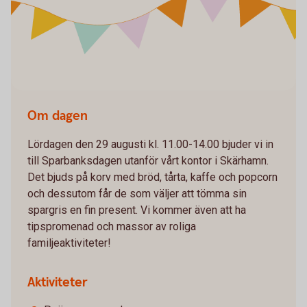
Om dagen
Lördagen den 29 augusti kl. 11.00-14.00 bjuder vi in
till Sparbanksdagen utanför vårt kontor i Skärhamn.
Det bjuds på korv med bröd, tårta, kaffe och popcorn
och dessutom får de som väljer att tömma sin
spargris en fin present. Vi kommer även att ha
tipspromenad och massor av roliga
familjeaktiviteter!
Aktiviteter