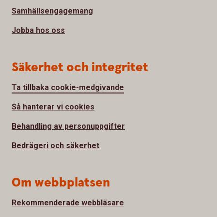
Samhällsengagemang
Jobba hos oss
Säkerhet och integritet
Ta tillbaka cookie-medgivande
Så hanterar vi cookies
Behandling av personuppgifter
Bedrägeri och säkerhet
Om webbplatsen
Rekommenderade webbläsare