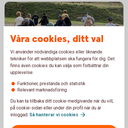
Våra cookies, ditt val
Vi använder nödvändiga cookies eller liknande
tekniker för att webbplatsen ska fungera för dig. Det
finns även cookies du kan välja som förbättrar din
upplevelse:
Funktioner, prestanda och statistik
Relevant marknadsföring
Du kan ta tillbaka ditt cookie-medgivande när du vill,
på cookie-sidan eller under din profil när du är
inloggad.
Så hanterar vi
cookies
.