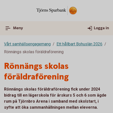
Meny
Logga in
Vårt samhällsengagemang
Ett hållbart Bohuslän 2026
Rönnängs skolas föräldraförening
Rönnängs skolas
föräldraförening
Rönnängs skolas föräldraförening fick under 2024
bidrag till en lägerskola för årskurs 5 och 6 som ägde
rum på Tjörnbro Arena i samband med skolstart, i
syfte att öka sammanhållningen mellan eleverna.