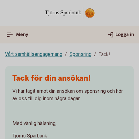
Meny
Logga in
Vårt samhällsengagemang
Sponsring
Tack!
Tack för din ansökan!
Vi har tagit emot din ansökan om sponsring och hör
av oss till dig inom några dagar.
Med vänlig hälsning,
Tjörns Sparbank