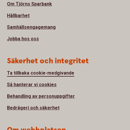
Om Tjörns Sparbank
Hållbarhet
Samhällsengagemang
Jobba hos oss
Säkerhet och integritet
Ta tillbaka cookie-medgivande
Så hanterar vi cookies
Behandling av personuppgifter
Bedrägeri och säkerhet