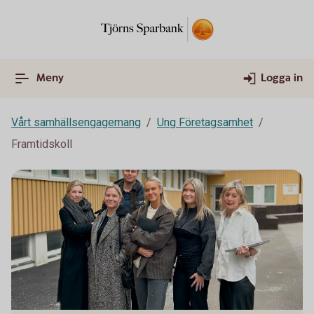
Meny
Logga in
Vårt samhällsengagemang
Ung Företagsamhet
Framtidskoll