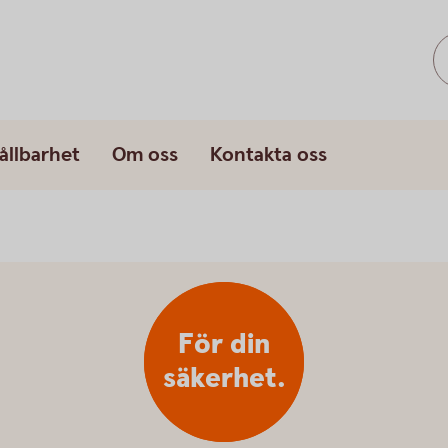
ållbarhet
Om oss
Kontakta oss
För din
säkerhet.