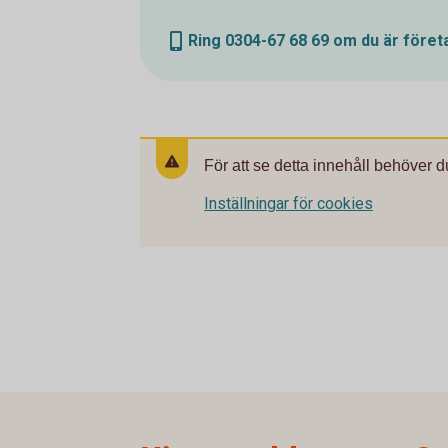
Ring 0304-67 68 69 om du är före
För att se detta innehåll behöver d
Inställningar för cookies