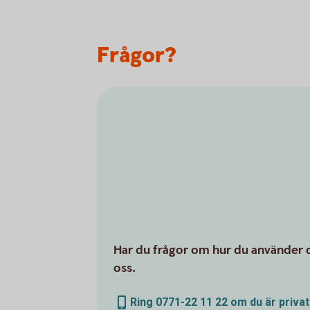
Frågor?
Har du frågor om hur du använder d
oss.
Ring 0771-22 11 22 om du är priva