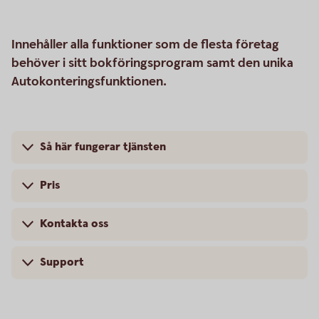
Innehåller alla funktioner som de flesta företag
behöver i sitt bokföringsprogram samt den unika
Autokonteringsfunktionen.
Så här fungerar tjänsten
Pris
Kontakta oss
Support