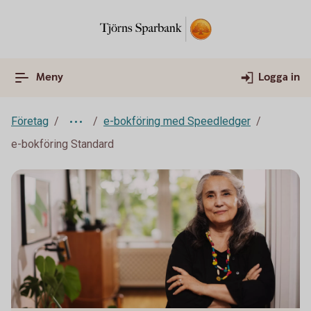
Meny
Logga in
Företag
e-bokföring med Speedledger
e-bokföring Standard