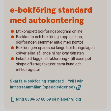
e-bokföring standard
med autokontering
Ett komplett bokföringsprogram online
Bankkonto och bokföring kopplas ihop,
bokföringen stämmer alltid med kontot
Bokföringen sparas så länge bokföringslagen
kräver eller så länge ni har kvar tjänsten
Enkelt att lägga till fakturering - till exempel
skapa offerter, fakturor samt kund och
artikelregister.
Skaffa e-bokföring standard – fyll i vår
intresseanmälan
(speedledger.se)
Ring 0304-67 68 69 så hjälper vi dig