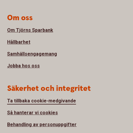
Om oss
Om Tjörns Sparbank
Hållbarhet
Samhällsengagemang
Jobba hos oss
Säkerhet och integritet
Ta tillbaka cookie-medgivande
Så hanterar vi cookies
Behandling av personuppgifter