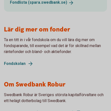
Fondlista
(spara.swedbank.se)
Lär dig mer om fonder
Ta en titt in i vår fondskola om du vill lära dig mer om
fondsparande, till exempel vad det är för skillnad mellan
räntefonder och bland- och aktiefonder.
Fondskolan
Om Swedbank Robur
Swedbank Robur är Sveriges största kapitalförvaltare och
ett helägt dotterbolag till Swedbank.