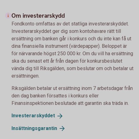
Om investerarskydd
Fondkonto omfattas av det statliga investerarskyddet.
Investerarskyddet ger dig som kontohavare rätt till
ersättning om banken går i konkurs och du inte kan få ut
dina finansiella instrument (värdepapper). Beloppet är
för närvarande högst 250 000 kr. Om du vill ha ersättning
ska du senast ett år från dagen för konkursbeslutet
vända dig till Riksgälden, som beslutar om och betalar ut
ersättningen.
Riksgälden betalar ut ersättning inom 7 arbetsdagar från
den dag banken försattes i konkurs eller
Finansinspektionen beslutade att garantin ska träda in.
Investerarskyddet
Insättningsgarantin