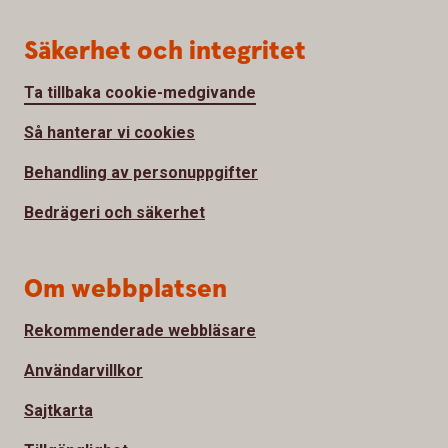
Säkerhet och integritet
Ta tillbaka cookie-medgivande
Så hanterar vi cookies
Behandling av personuppgifter
Bedrägeri och säkerhet
Om webbplatsen
Rekommenderade webbläsare
Användarvillkor
Sajtkarta