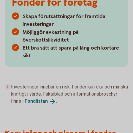
Fonder för företag
Skapa förutsättningar för framtida
investeringar
Möjliggör avkastning på
överskottslikviditet
Ett bra sätt att spara på lång och kortare
sikt
Investeringar innebär en risk. Fonder kan öka och minska
kraftigt i värde. Faktablad och informationsbroschyr
finns i
Fondlistan
.