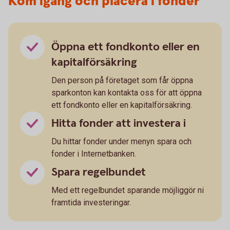
Kom igång och placera i fonder
Öppna ett fondkonto eller en
kapitalförsäkring
Den person på företaget som får öppna
sparkonton kan kontakta oss för att öppna
ett fondkonto eller en kapitalförsäkring.
Hitta fonder att investera i
Du hittar fonder under menyn spara och
fonder i Internetbanken.
Spara regelbundet
Med ett regelbundet sparande möjliggör ni
framtida investeringar.