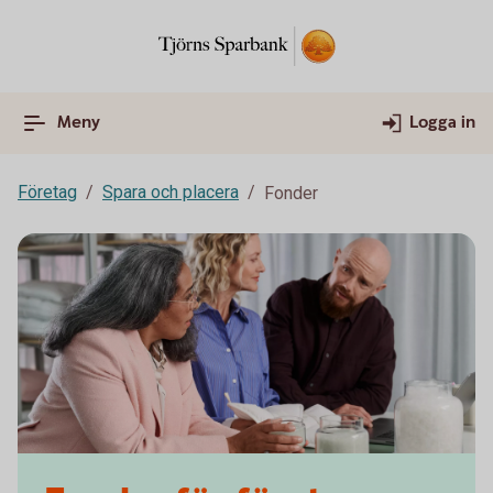
Meny
Logga in
Företag
Spara och placera
Fonder