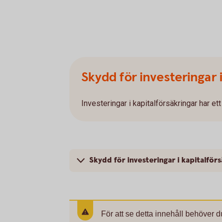
Skydd för investeringar i
Investeringar i kapitalförsäkringar har et
Skydd för investeringar i kapitalför
För att se detta innehåll behöver d