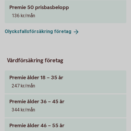
Premie 50 prisbasbelopp
136 kr/mån
Olycksfallsförsäkring
företag
Vårdförsäkring företag
Premie ålder 18 – 35 år
247 kr/mån
Premie ålder 36 – 45 år
344 kr/mån
Premie ålder 46 – 55 år