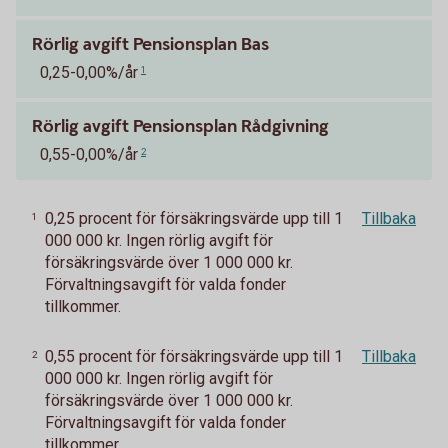
Rörlig avgift Pensionsplan Bas
0,25-0,00%/år
1
Rörlig avgift Pensionsplan Rådgivning
0,55-0,00%/år
2
0,25 procent för försäkringsvärde upp till 1
Tillbaka
1
000 000 kr. Ingen rörlig avgift för
försäkringsvärde över 1 000 000 kr.
Förvaltningsavgift för valda fonder
tillkommer.
0,55 procent för försäkringsvärde upp till 1
Tillbaka
2
000 000 kr. Ingen rörlig avgift för
försäkringsvärde över 1 000 000 kr.
Förvaltningsavgift för valda fonder
tillkommer.