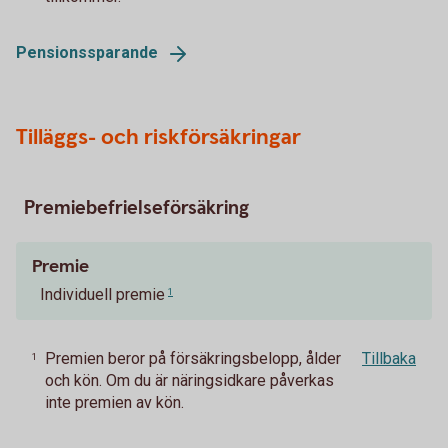
Pensionssparande
Tilläggs- och riskförsäkringar
Premiebefrielseförsäkring
Premie
Individuell premie
1
Premien beror på försäkringsbelopp, ålder
Tillbaka
1
och kön. Om du är näringsidkare påverkas
inte premien av kön.