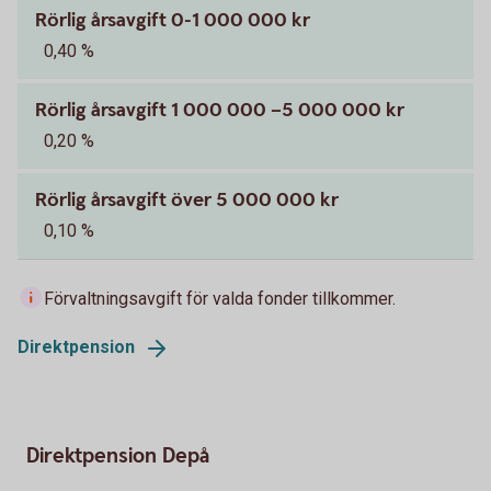
Rörlig årsavgift 0-1 000 000 kr
0,40 %
Rörlig årsavgift 1 000 000 –5 000 000 kr
0,20 %
Rörlig årsavgift över 5 000 000 kr
0,10 %
Förvaltningsavgift för valda fonder tillkommer.
Direktpension
Direktpension Depå