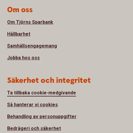
Om oss
Om Tjörns Sparbank
Hållbarhet
Samhällsengagemang
Jobba hos oss
Säkerhet och integritet
Ta tillbaka cookie-medgivande
Så hanterar vi cookies
Behandling av personuppgifter
Bedrägeri och säkerhet