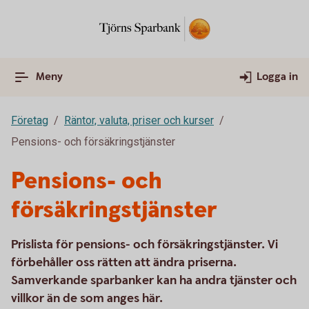
Meny
Logga in
Företag
Räntor, valuta, priser och kurser
Pensions- och försäkringstjänster
Pensions- och
försäkringstjänster
Prislista för pensions- och försäkringstjänster. Vi
förbehåller oss rätten att ändra priserna.
Samverkande sparbanker kan ha andra tjänster och
villkor än de som anges här.