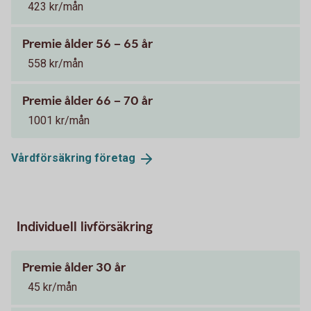
423 kr/mån
Premie ålder 56 – 65 år
558 kr/mån
Premie ålder 66 – 70 år
1001 kr/mån
Vårdförsäkring
företag
Individuell livförsäkring
Premie ålder 30 år
45 kr/mån