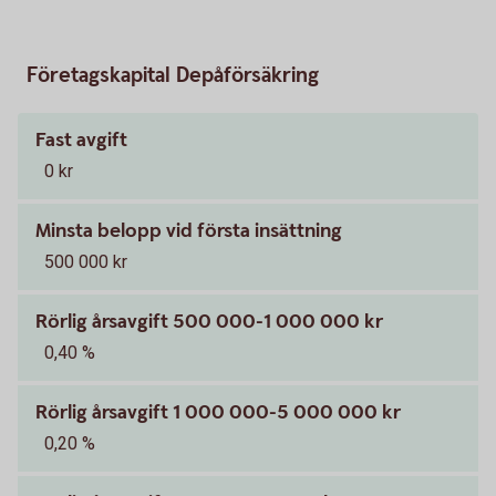
Företagskapital Depåförsäkring
Fast avgift
0 kr
Minsta belopp vid första insättning
500 000 kr
Rörlig årsavgift 500 000-1 000 000 kr
0,40 %
Rörlig årsavgift 1 000 000-5 000 000 kr
0,20 %