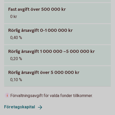
Fast avgift över 500 000 kr
0 kr
Rörlig årsavgift 0-1 000 000 kr
0,40 %
Rörlig årsavgift 1 000 000 –5 000 000 kr
0,20 %
Rörlig årsavgift över 5 000 000 kr
0,10 %
Förvaltningsavgift för valda fonder tillkommer.
Företagskapital