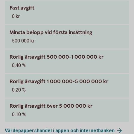
Fast avgift
0 kr
Minsta belopp vid första insättning
500 000 kr
Rörlig årsavgift 500 000-1 000 000 kr
0,40 %
Rörlig årsavgift 1 000 000-5 000 000 kr
0,20 %
Rörlig årsavgift över 5 000 000 kr
0,10 %
Värdepappershandel i appen och
internetbanken