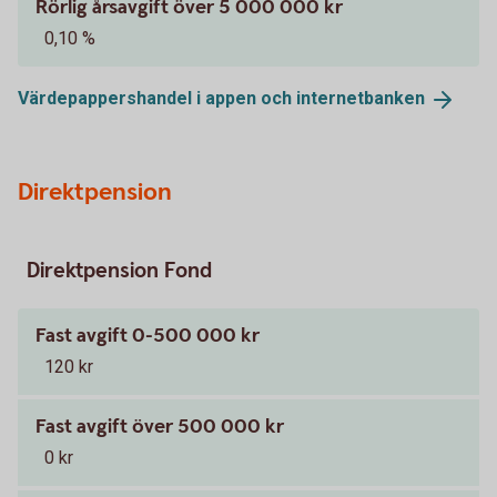
Rörlig årsavgift över 5 000 000 kr
0,10 %
Värdepappershandel i appen och
internetbanken
Direktpension
Direktpension Fond
Fast avgift 0-500 000 kr
120 kr
Fast avgift över 500 000 kr
0 kr