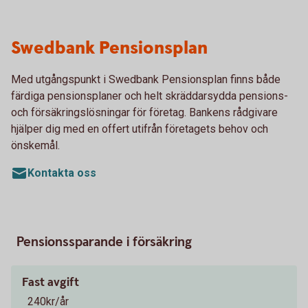
Swedbank Pensionsplan
Med utgångspunkt i Swedbank Pensionsplan finns både
färdiga pensionsplaner och helt skräddarsydda pensions-
och försäkringslösningar för företag. Bankens rådgivare
hjälper dig med en offert utifrån företagets behov och
önskemål.
Kontakta oss
Pensionssparande i försäkring
Fast avgift
240kr/år