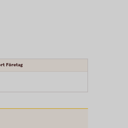
ort Företag