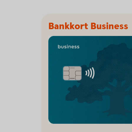
Bankkort Business