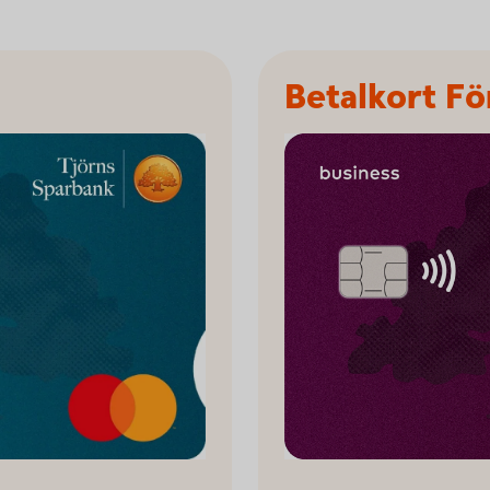
Betalkort Fö