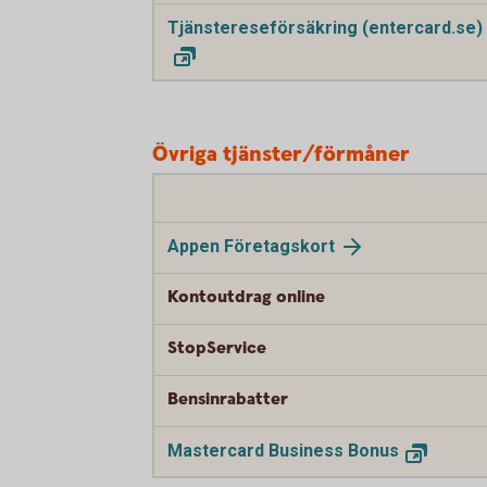
Tjänstereseförsäkring (entercard.se)
Övriga tjänster/förmåner
Appen Företagskort
Kontoutdrag online
StopService
Bensinrabatter
Mastercard Business Bonus