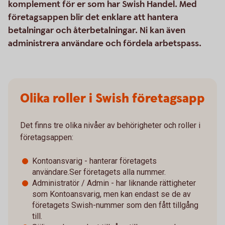
komplement för er som har Swish Handel. Med
företagsappen blir det enklare att hantera
betalningar och återbetalningar. Ni kan även
administrera användare och fördela arbetspass.
Olika roller i Swish företagsapp
Det finns tre olika nivåer av behörigheter och roller i
företagsappen:
Kontoansvarig - hanterar företagets
användare.Ser företagets alla nummer.
Administratör / Admin - har liknande rättigheter
som Kontoansvarig, men kan endast se de av
företagets Swish-nummer som den fått tillgång
till.