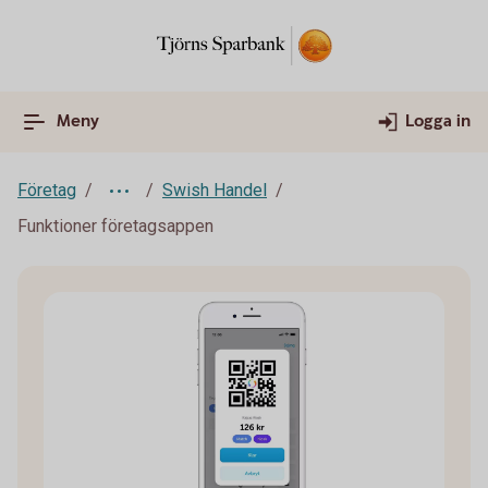
Meny
Logga in
Företag
Swish Handel
Funktioner företagsappen