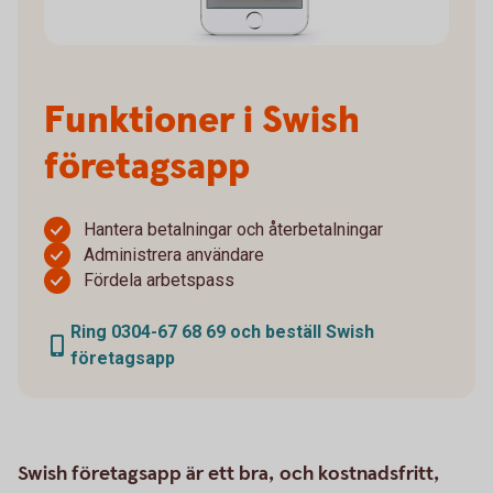
Funktioner i Swish
företagsapp
Hantera betalningar och återbetalningar
Administrera användare
Fördela arbetspass
Ring 0304-67 68 69 och beställ Swish
företagsapp
Swish företagsapp är ett bra, och kostnadsfritt,