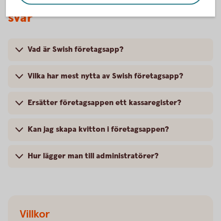
Swish företagsapp – frågor och
svar
Vad är Swish företagsapp?
Vilka har mest nytta av Swish företagsapp?
Ersätter företagsappen ett kassaregister?
Kan jag skapa kvitton i företagsappen?
Hur lägger man till administratörer?
Villkor