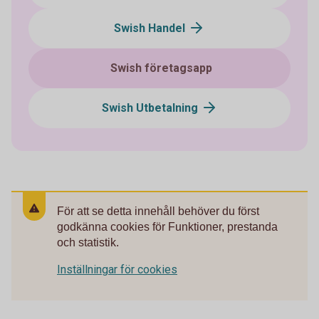
Swish Handel
Swish företagsapp
Swish Utbetalning
För att se detta innehåll behöver du först
godkänna cookies för Funktioner, prestanda
och statistik.
Inställningar för cookies