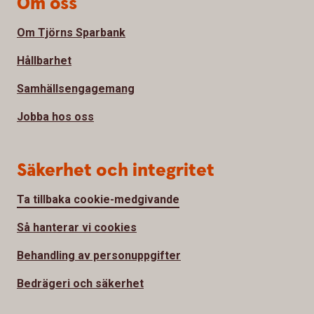
Om oss
Om Tjörns Sparbank
Hållbarhet
Samhällsengagemang
Jobba hos oss
Säkerhet och integritet
Ta tillbaka cookie-medgivande
Så hanterar vi cookies
Behandling av personuppgifter
Bedrägeri och säkerhet