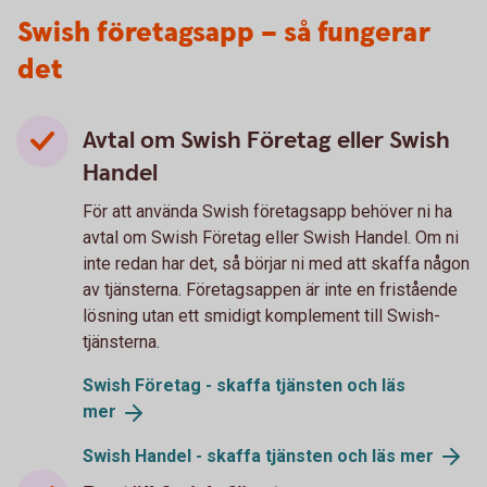
Swish företagsapp – så fungerar
det
Avtal om Swish Företag eller Swish
Handel
För att använda Swish företagsapp behöver ni ha
avtal om Swish Företag eller Swish Handel. Om ni
inte redan har det, så börjar ni med att skaffa någon
av tjänsterna. Företagsappen är inte en fristående
lösning utan ett smidigt komplement till Swish-
tjänsterna.
Swish Företag - skaffa tjänsten och läs
mer
Swish Handel - skaffa tjänsten och läs
mer