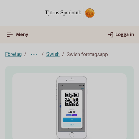
Meny
Logga in
Företag
Swish
Swish företagsapp