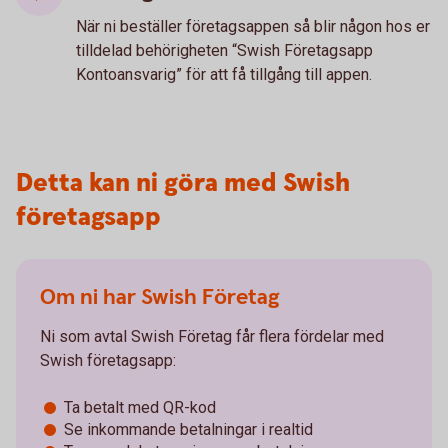
När ni beställer företagsappen så blir någon hos er
tilldelad behörigheten “Swish Företagsapp
Kontoansvarig” för att få tillgång till appen.
Detta kan ni göra med Swish
företagsapp
Om ni har Swish Företag
Ni som avtal Swish Företag får flera fördelar med
Swish företagsapp:
Ta betalt med QR-kod
Se inkommande betalningar i realtid