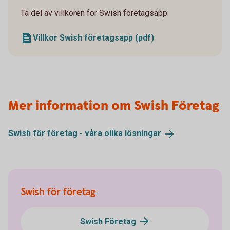
Ta del av villkoren för Swish företagsapp.
Villkor Swish företagsapp (pdf)
Mer information om Swish Företag
Swish för företag - våra olika
lösningar
Swish för företag
Swish Företag