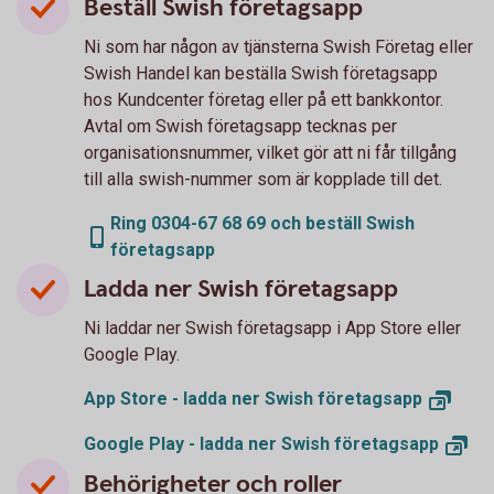
Beställ Swish företagsapp
Ni som har någon av tjänsterna Swish Företag eller
Swish Handel kan beställa Swish företagsapp
hos Kundcenter företag eller på ett bankkontor.
Avtal om Swish företagsapp tecknas per
organisationsnummer, vilket gör att ni får tillgång
till alla swish-nummer som är kopplade till det.
Ring 0304-67 68 69 och beställ Swish
företagsapp
Ladda ner Swish företagsapp
Ni laddar ner Swish företagsapp i App Store eller
Google Play.
App Store - ladda ner Swish
företagsapp
Google Play - ladda ner Swish
företagsapp
Behörigheter och roller