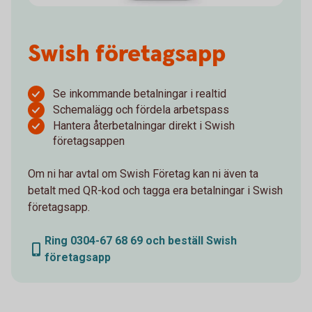
Swish företagsapp
Se inkommande betalningar i realtid
Schemalägg och fördela arbetspass
Hantera återbetalningar direkt i Swish
företagsappen
Om ni har avtal om Swish Företag kan ni även ta
betalt med QR-kod och tagga era betalningar i Swish
företagsapp.
Ring 0304-67 68 69 och beställ Swish
företagsapp