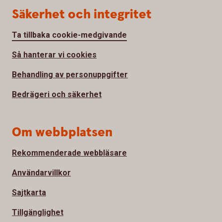
Säkerhet och integritet
Ta tillbaka cookie-medgivande
Så hanterar vi cookies
Behandling av personuppgifter
Bedrägeri och säkerhet
Om webbplatsen
Rekommenderade webbläsare
Användarvillkor
Sajtkarta
Tillgänglighet