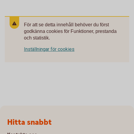
För att se detta innehåll behöver du först
godkänna cookies för Funktioner, prestanda
och statistik.
Inställningar för cookies
Sidfot
Hitta snabbt