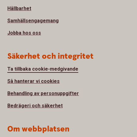
Hållbarhet
Samhällsengagemang
Jobba hos oss
Säkerhet och integritet
Ta tillbaka cookie-medgivande
Så hanterar vi cookies
Behandling av personuppgifter
Bedrägeri och säkerhet
Om webbplatsen