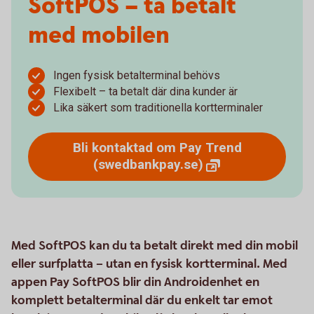
SoftPOS – ta betalt
med mobilen
Ingen fysisk betalterminal behövs
Flexibelt – ta betalt där dina kunder är
Lika säkert som traditionella kortterminaler
Bli kontaktad om Pay Trend
(swedbankpay.se)
Med SoftPOS kan du ta betalt direkt med din mobil
eller surfplatta – utan en fysisk kortterminal. Med
appen Pay SoftPOS blir din Androidenhet en
komplett betalterminal där du enkelt tar emot