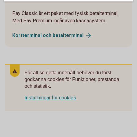
Pay Classic är ett paket med fysisk betalterminal.
Med Pay Premium ingår även kassasystem.
Kortterminal och
betalterminal
För att se detta innehåll behöver du först
godkänna cookies för Funktioner, prestanda
och statistik.
Inställningar för cookies