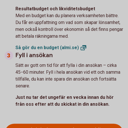
Resultatbudget och likviditetsbudget
Med en budget kan du planera verksamheten bättre.
Du får en uppfattning om vad som skapar lönsamhet,
men också kontroll över ekonomin så det finns pengar
att betala räkningarna med.
Så gör du en budget
(almi.se)
Fyll i ansökan
Sätt av gott om tid för att fylla i din ansökan – cirka
45−60 minuter. Fyll i hela ansökan vid ett och samma
tillfälle, du kan inte spara din ansökan och fortsätta
senare.
Just nu tar det ungefär en vecka innan du hör
från oss efter att du skickat in din ansökan.