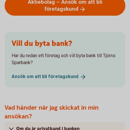
Aktiebolag – Ansök om att bli
företagskund
Vill du byta bank?
Har du redan ett företag och vill byta bank till Tjörns
Sparbank?
Ansök om att bli
företagskund
Vad händer när jag skickat in min
ansökan?
Om du är privatkund i banken