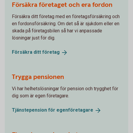
Försäkra företaget och era fordon
Försäkra ditt företag med en företagsförsäkring och
en fordonsförsäkring. Om det så är sjukdom eller en
skada på företagsbilen så har vi anpassade
lösningar just för dig.
Försäkra ditt
företag
Trygga pensionen
Vi har helhetslösningar för pension och trygghet för
dig som är egen företagare.
Tjänstepension för
egenföretagare