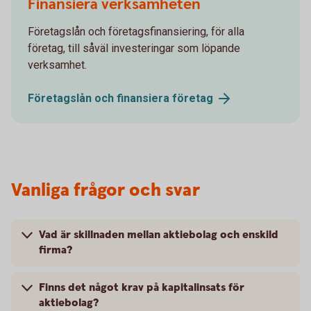
Finansiera verksamheten
Företagslån och företagsfinansiering, för alla
företag, till såväl investeringar som löpande
verksamhet.
Företagslån och finansiera
företag
Vanliga frågor och svar
Vad är skillnaden mellan aktiebolag och enskild
firma?
Finns det något krav på kapitalinsats för
aktiebolag?