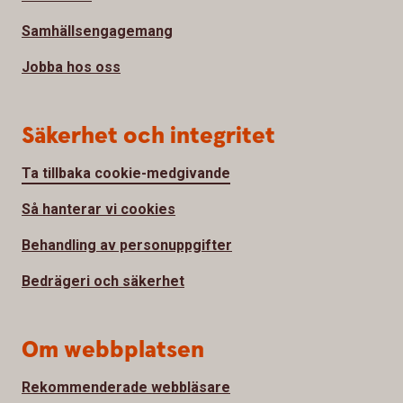
Samhällsengagemang
Jobba hos oss
Säkerhet och integritet
Ta tillbaka cookie-medgivande
Så hanterar vi cookies
Behandling av personuppgifter
Bedrägeri och säkerhet
Om webbplatsen
Rekommenderade webbläsare