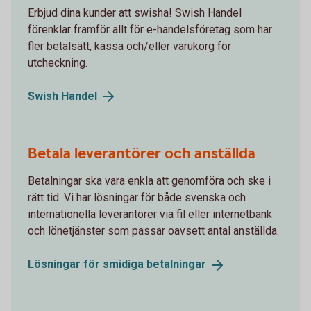
Erbjud dina kunder att swisha! Swish Handel
förenklar framför allt för e-handelsföretag som har
fler betalsätt, kassa och/eller varukorg för
utcheckning.
Swish
Handel
Betala leverantörer och anställda
Betalningar ska vara enkla att genomföra och ske i
rätt tid. Vi har lösningar för både svenska och
internationella leverantörer via fil eller internetbank
och lönetjänster som passar oavsett antal anställda.
Lösningar för smidiga
betalningar