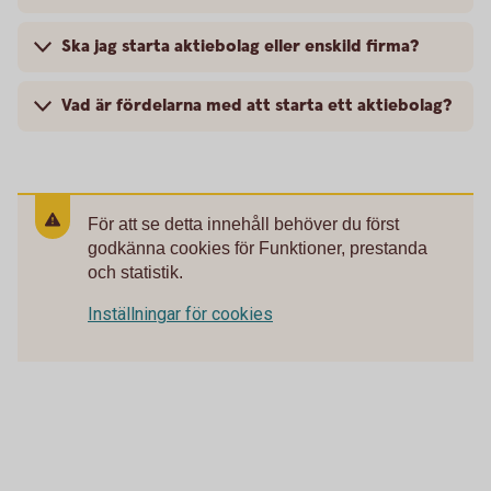
Ska jag starta aktiebolag eller enskild firma?
Vad är fördelarna med att starta ett aktiebolag?
För att se detta innehåll behöver du först
godkänna cookies för Funktioner, prestanda
och statistik.
Inställningar för cookies