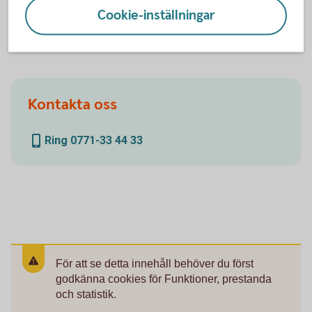
internetbanken:
Cookie-inställningar
Behörigheter i
internetbanken
Kontakta oss
Ring 0771-33 44 33
För att se detta innehåll behöver du först
godkänna cookies för Funktioner, prestanda
och statistik.