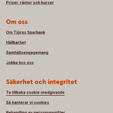
Priser, räntor och kurser
Om oss
Om Tjörns Sparbank
Hållbarhet
Samhällsengagemang
Jobba hos oss
Säkerhet och integritet
Ta tillbaka cookie-medgivande
Så hanterar vi cookies
Behandling av personuppgifter