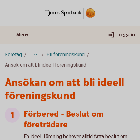
Meny
Logga in
Företag
Bli föreningskund
Ansök om att bli ideell föreningskund
Ansökan om att bli ideell
föreningskund
Förbered - Beslut om
företrädare
En ideell förening behöver alltid fatta beslut om