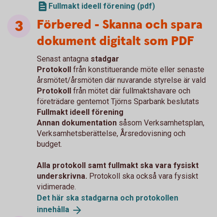
Fullmakt ideell förening (pdf)
Förbered - Skanna och spara
dokument digitalt som PDF
Senast antagna
stadgar
Protokoll
från konstituerande möte eller senaste
årsmötet/årsmöten där nuvarande styrelse är vald
Protokoll
från mötet där fullmaktshavare och
företrädare gentemot Tjörns Sparbank beslutats
Fullmakt ideell förening
Annan dokumentation
såsom Verksamhetsplan,
Verksamhetsberättelse, Årsredovisning och
budget.
Alla protokoll samt fullmakt ska vara fysiskt
underskrivna.
Protokoll ska också vara fysiskt
vidimerade.
Det här ska stadgarna och protokollen
innehålla