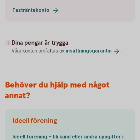
Fasträntekonto
Dina pengar är trygga
Våra konton omfattas av
insättningsgarantin
.
Behöver du hjälp med något
annat?
Ideell förening
Ideell förening – bli kund eller ändra uppgifter i