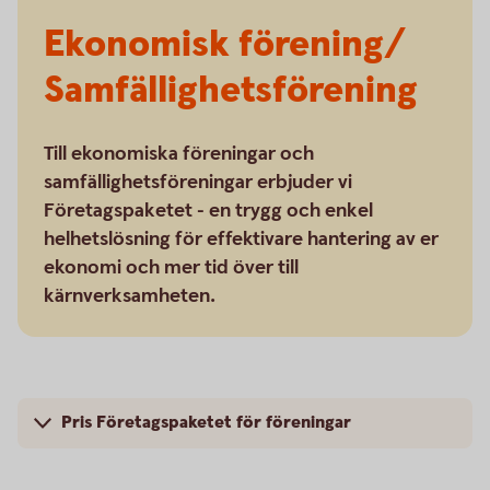
Ekonomisk förening/
Samfällighetsförening
Till ekonomiska föreningar och
samfällighetsföreningar erbjuder vi
Företagspaketet - en trygg och enkel
helhetslösning för effektivare hantering av er
ekonomi och mer tid över till
kärnverksamheten.
Pris Företagspaketet för föreningar