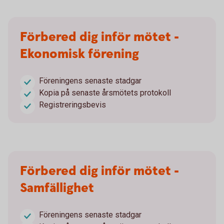
Förbered dig inför mötet -
Ekonomisk förening
Föreningens senaste stadgar
Kopia på senaste årsmötets protokoll
Registreringsbevis
Förbered dig inför mötet -
Samfällighet
Föreningens senaste stadgar