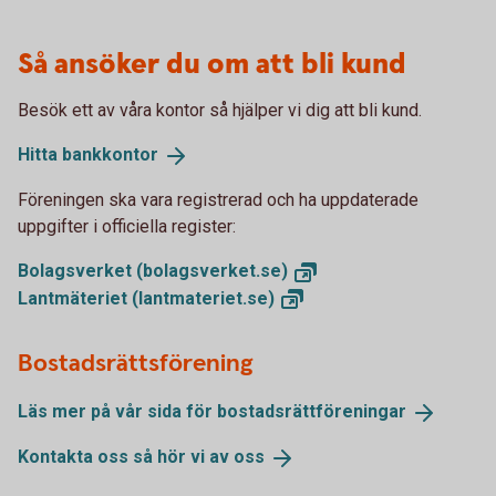
Så ansöker du om att bli kund
Besök ett av våra kontor så hjälper vi dig att bli kund.
Hitta
bankkontor
Föreningen ska vara registrerad och ha uppdaterade
uppgifter i officiella register:
Bolagsverket
(bolagsverket.se)
Lantmäteriet
(lantmateriet.se)
Bostadsrättsförening
Läs mer på vår sida för
bostadsrättföreningar
Kontakta oss så hör vi av
oss