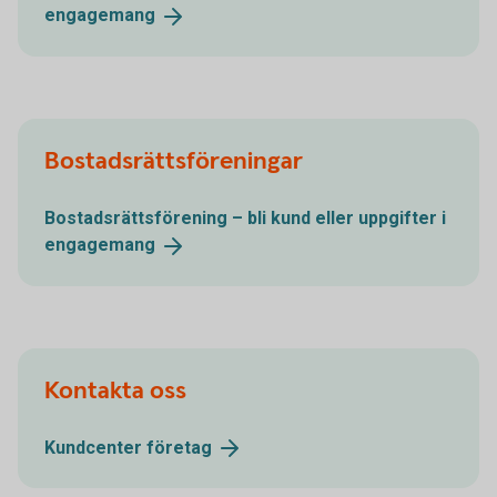
engagemang
Bostadsrättsföreningar
Bostadsrättsförening – bli kund eller uppgifter i
engagemang
Kontakta oss
Kundcenter
företag