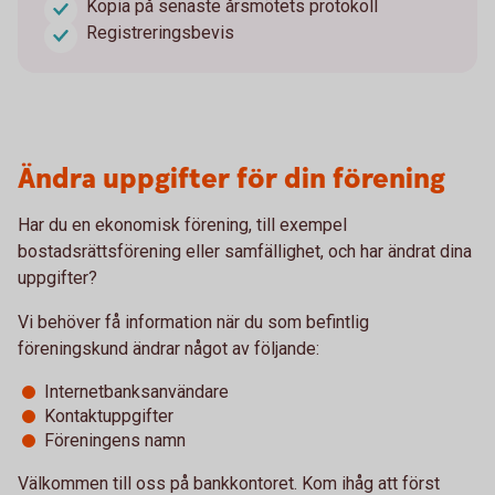
Kopia på senaste årsmötets protokoll
Registreringsbevis
Ändra uppgifter för din förening
Har du en ekonomisk förening, till exempel
bostadsrättsförening eller samfällighet, och har ändrat dina
uppgifter?
Vi behöver få information när du som befintlig
föreningskund ändrar något av följande:
Internetbanksanvändare
Kontaktuppgifter
Föreningens namn
Välkommen till oss på bankkontoret. Kom ihåg att först