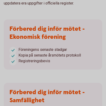
uppdatera era uppgifter i officiella register.
Förbered dig inför mötet -
Ekonomisk förening
Föreningens senaste stadgar
Kopia på senaste årsmötets protokoll
Registreringsbevis
Förbered dig inför mötet -
Samfällighet