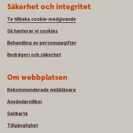
Säkerhet och integritet
Ta tillbaka cookie-medgivande
Så hanterar vi cookies
Behandling av personuppgifter
Bedrägeri och säkerhet
Om webbplatsen
Rekommenderade webbläsare
Användarvillkor
Sajtkarta
Tillgänglighet