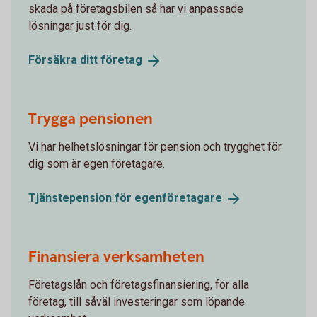
skada på företagsbilen så har vi anpassade
lösningar just för dig.
Försäkra ditt
företag
Trygga pensionen
Vi har helhetslösningar för pension och trygghet för
dig som är egen företagare.
Tjänstepension för
egenföretagare
Finansiera verksamheten
Företagslån och företagsfinansiering, för alla
företag, till såväl investeringar som löpande