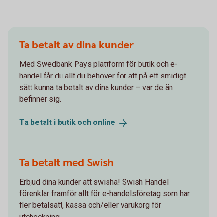
Ta betalt av dina kunder
Med Swedbank Pays plattform för butik och e-
handel får du allt du behöver för att på ett smidigt
sätt kunna ta betalt av dina kunder – var de än
befinner sig.
Ta betalt i butik och
online
Ta betalt med Swish
Erbjud dina kunder att swisha! Swish Handel
förenklar framför allt för e-handelsföretag som har
fler betalsätt, kassa och/eller varukorg för
utcheckning.