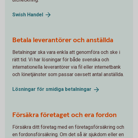
Swish
Handel
Betala leverantörer och anställda
Betalningar ska vara enkla att genomföra och ske i
rätt tid. Vi har lösningar för både svenska och
internationella leverantörer via fil eller internetbank
och lönetjänster som passar oavsett antal anställda.
Lösningar för smidiga
betalningar
Försäkra företaget och era fordon
Försäkra ditt företag med en företagsförsäkring och
en fordonsförsäkring. Om det så är sjukdom eller en