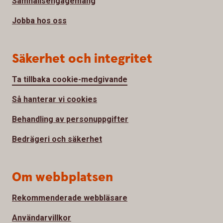
Samhällsengagemang
Jobba hos oss
Säkerhet och integritet
Ta tillbaka cookie-medgivande
Så hanterar vi cookies
Behandling av personuppgifter
Bedrägeri och säkerhet
Om webbplatsen
Rekommenderade webbläsare
Användarvillkor