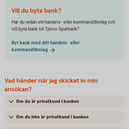
Vill du byta bank?
Har du redan ett handels- eller kommanditbolag och
vill byta bank till Tjörns Sparbank?
Byt bank med ditt handels- eller
kommanditbolag
Vad händer när jag skickat in min
ansökan?
Om du är privatkund i banken
Om du inte är privatkund i banken