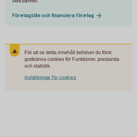
verksamhet.
Företagslån och finansiera
företag
För att se detta innehåll behöver du först
godkänna cookies för Funktioner, prestanda
och statistik.
Inställningar för cookies