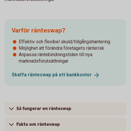
Varför ränteswap?
Effektiv och flexibel skuld/tillgångshantering
Möjlighet att förändra företagets ränterisk
Anpassa räntebindningstiden till nya
marknadsförutsättningar
Skaffa ränteswap på ett
bankkontor
Så fungerar en ränteswap
Fakta om ränteswap