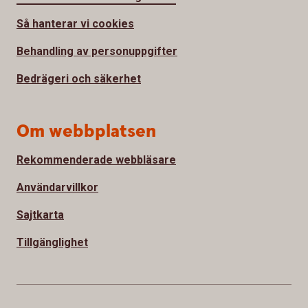
Så hanterar vi cookies
Behandling av personuppgifter
Bedrägeri och säkerhet
Om webbplatsen
Rekommenderade webbläsare
Användarvillkor
Sajtkarta
Tillgänglighet