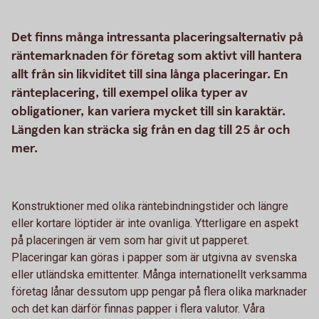
Det finns många intressanta placeringsalternativ på
räntemarknaden för företag som aktivt vill hantera
allt från sin likviditet till sina långa placeringar. En
ränteplacering, till exempel olika typer av
obligationer, kan variera mycket till sin karaktär.
Längden kan sträcka sig från en dag till 25 år och
mer.
Konstruktioner med olika räntebindningstider och längre
eller kortare löptider är inte ovanliga. Ytterligare en aspekt
på placeringen är vem som har givit ut papperet.
Placeringar kan göras i papper som är utgivna av svenska
eller utländska emittenter. Många internationellt verksamma
företag lånar dessutom upp pengar på flera olika marknader
och det kan därför finnas papper i flera valutor. Våra