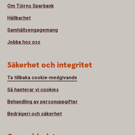
Om Tjörns Sparbank
Hållbarhet
Samhällsengagemang
Jobba hos oss
Säkerhet och integritet
Ta tillbaka cookie-medgivande
Så hanterar vi cookies
Behandling av personuppgifter
Bedrägeri och säkerhet