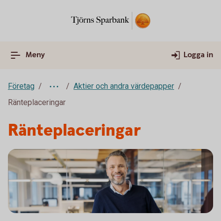
Meny
Logga in
Företag
Aktier och andra värdepapper
Ränteplaceringar
Ränteplaceringar