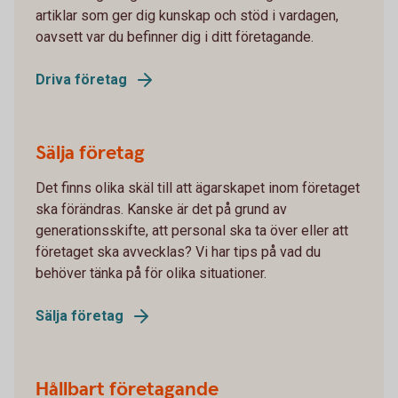
artiklar som ger dig kunskap och stöd i vardagen,
oavsett var du befinner dig i ditt företagande.
Driva företag
Sälja företag
Det finns olika skäl till att ägarskapet inom företaget
ska förändras. Kanske är det på grund av
generationsskifte, att personal ska ta över eller att
företaget ska avvecklas? Vi har tips på vad du
behöver tänka på för olika situationer.
Sälja företag
Hållbart företagande