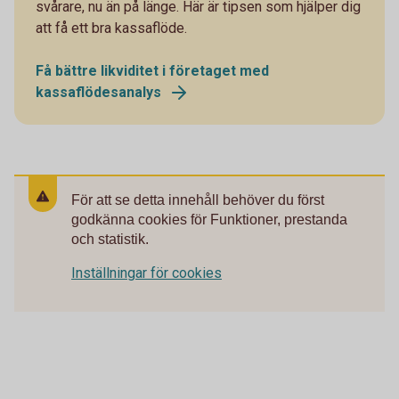
svårare, nu än på länge. Här är tipsen som hjälper dig
att få ett bra kassaflöde.
Få bättre likviditet i företaget med
kassaflödesanalys
För att se detta innehåll behöver du först
godkänna cookies för Funktioner, prestanda
och statistik.
Inställningar för cookies