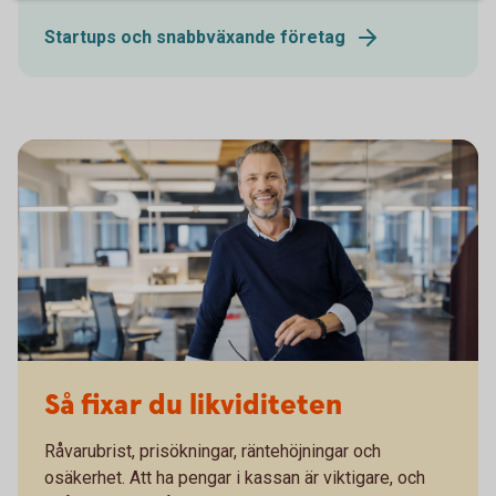
Startups och snabbväxande företag
Så fixar du likviditeten
Råvarubrist, prisökningar, räntehöjningar och
osäkerhet. Att ha pengar i kassan är viktigare, och