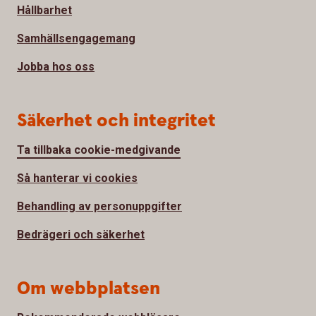
Hållbarhet
Samhällsengagemang
Jobba hos oss
Säkerhet och integritet
Ta tillbaka cookie-medgivande
Så hanterar vi cookies
Behandling av personuppgifter
Bedrägeri och säkerhet
Om webbplatsen