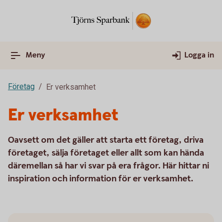
Meny
Logga in
Företag
Er verksamhet
Er verksamhet
Oavsett om det gäller att starta ett företag, driva
företaget, sälja företaget eller allt som kan hända
däremellan så har vi svar på era frågor. Här hittar ni
inspiration och information för er verksamhet.