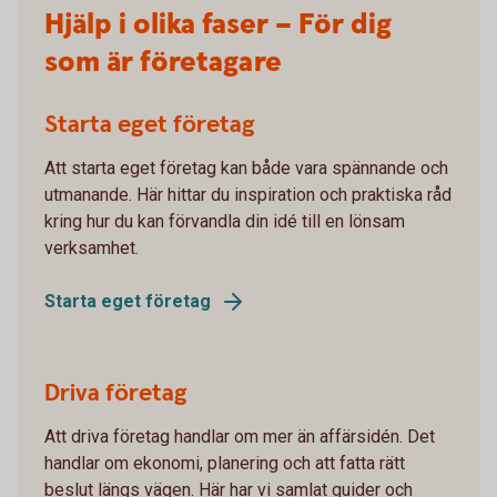
Hjälp i olika faser – För dig
som är företagare
Starta eget företag
Att starta eget företag kan både vara spännande och
utmanande. Här hittar du inspiration och praktiska råd
kring hur du kan förvandla din idé till en lönsam
verksamhet.
Starta eget företag
Driva företag
Att driva företag handlar om mer än affärsidén. Det
handlar om ekonomi, planering och att fatta rätt
beslut längs vägen. Här har vi samlat guider och