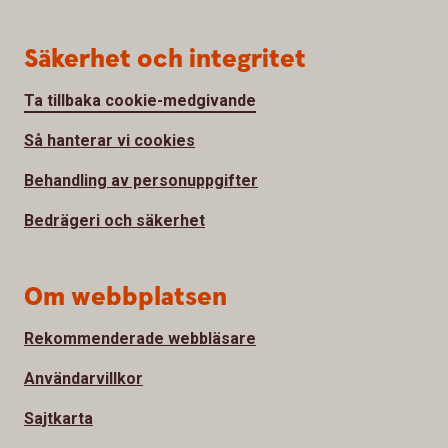
Säkerhet och integritet
Ta tillbaka cookie-medgivande
Så hanterar vi cookies
Behandling av personuppgifter
Bedrägeri och säkerhet
Om webbplatsen
Rekommenderade webbläsare
Användarvillkor
Sajtkarta