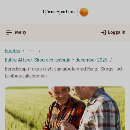
Meny
Logga in
Företag
Bättre Affärer: Skog och lantbruk – december 2025
Beredskap i fokus i nytt samarbete med Kungl. Skogs- och
Lantbruksakademien