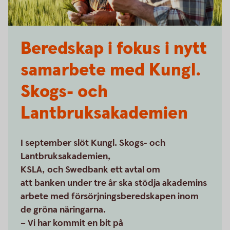
Beredskap i fokus i nytt
samarbete med Kungl.
Skogs- och
Lantbruksakademien
I september slöt Kungl. Skogs- och
Lantbruksakademien,
KSLA, och Swedbank ett avtal om
att banken under tre år ska stödja akademins
arbete med försörjningsberedskapen inom
de gröna näringarna.
– Vi har kommit en bit på