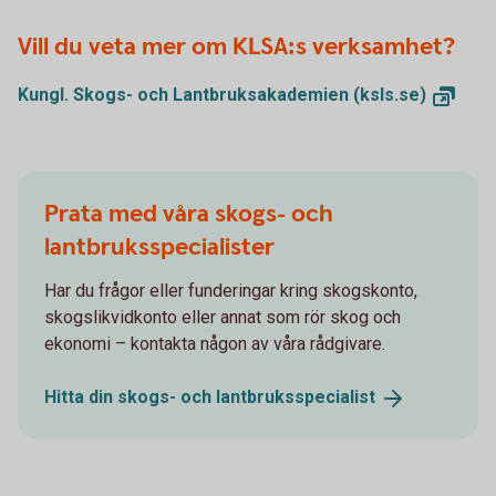
Vill du veta mer om KLSA:s verksamhet?
Kungl. Skogs- och Lantbruksakademien
(ksls.se)
Prata med våra skogs- och
lantbruksspecialister
Har du frågor eller funderingar kring skogskonto,
skogslikvidkonto eller annat som rör skog och
ekonomi – kontakta någon av våra rådgivare.
Hitta din skogs- och
lantbruksspecialist