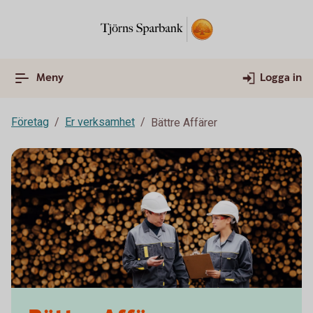
Meny
Logga in
Företag
Er verksamhet
Bättre Affärer