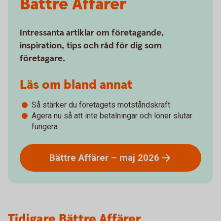
Bättre Affärer
Intressanta artiklar om företagande,
inspiration, tips och råd för dig som
företagare.
Läs om bland annat
Så stärker du företagets motståndskraft
Agera nu så att inte betalningar och löner slutar
fungera
Bättre Affärer – maj
2026
Tidigare Bättre Affärer