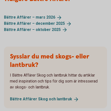
Bättre Affärer – mars
2026
Bättre Affärer – december
2025
Bättre Affärer – oktober
2025
Sysslar du med skogs- eller
lantbruk?
I Bättre Affärer Skog och lantbruk hittar du artiklar
med inspiration och tips för dig som är intresserad
av skogs- och lantbruk.
Bättre Affärer Skog och
lantbruk