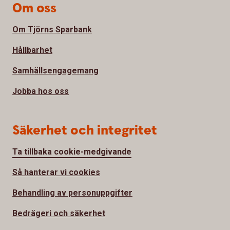
Om oss
Om Tjörns Sparbank
Hållbarhet
Samhällsengagemang
Jobba hos oss
Säkerhet och integritet
Ta tillbaka cookie-medgivande
Så hanterar vi cookies
Behandling av personuppgifter
Bedrägeri och säkerhet