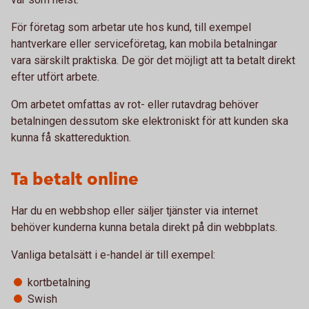
För företag som arbetar ute hos kund, till exempel
hantverkare eller serviceföretag, kan mobila betalningar
vara särskilt praktiska. De gör det möjligt att ta betalt direkt
efter utfört arbete.
Om arbetet omfattas av rot- eller rutavdrag behöver
betalningen dessutom ske elektroniskt för att kunden ska
kunna få skattereduktion.
Ta betalt online
Har du en webbshop eller säljer tjänster via internet
behöver kunderna kunna betala direkt på din webbplats.
Vanliga betalsätt i e-handel är till exempel:
kortbetalning
Swish