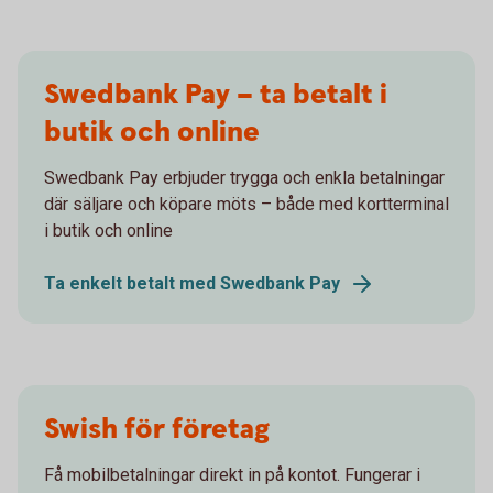
Swedbank Pay – ta betalt i
butik och online
Swedbank Pay erbjuder trygga och enkla betalningar
där säljare och köpare möts – både med kortterminal
i butik och online
Ta enkelt betalt med Swedbank Pay
Swish för företag
Få mobilbetalningar direkt in på kontot. Fungerar i