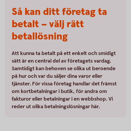
Så kan ditt företag ta
betalt – välj rätt
betallösning
Att kunna ta betalt på ett enkelt och smidigt
sätt är en central del av företagets vardag.
Samtidigt kan behoven se olika ut beroende
på hur och var du säljer dina varor eller
tjänster. För vissa företag handlar det främst
om kortbetalningar i butik, för andra om
fakturor eller betalningar i en webbshop. Vi
reder ut olika betalningslösningar här.