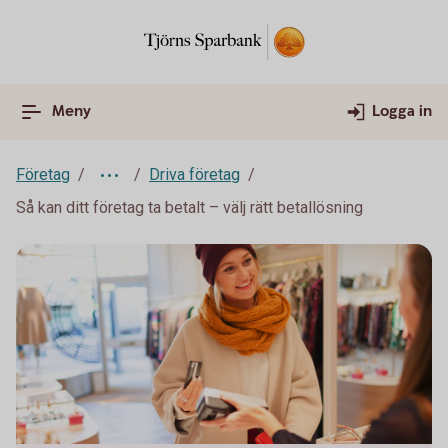
Meny
Logga in
Företag
Driva företag
Så kan ditt företag ta betalt – välj rätt betallösning