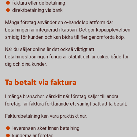
faktura eller delbetalning
direktbetalning via bank
Många företag använder en e-handelsplattform där
betalningen är integrerad i kassan. Det gör köpupplevelsen
smidig för kunden och kan bidra till fler genomförda köp.
När du säljer online är det också viktigt att
betalningslösningen fungerar stabilt och är säker, både för
dig och dina kunder.
Ta betalt via faktura
I många branscher, särskilt när företag säljer till andra
företag, är faktura fortfarande ett vanligt sätt att ta betalt.
Fakturabetalning kan vara praktiskt när:
leveransen sker innan betalning
kunderna är företag