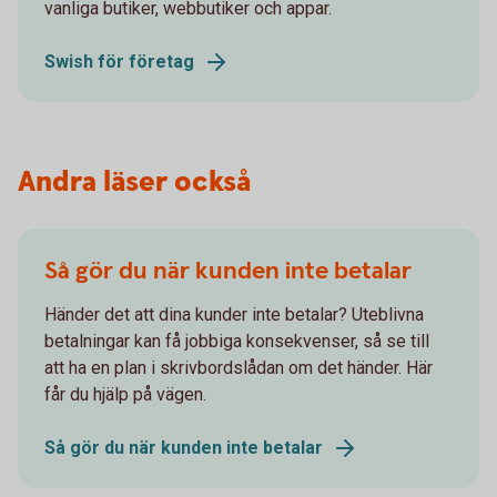
vanliga butiker, webbutiker och appar.
Swish för företag
Andra läser också
Så gör du när kunden inte betalar
Händer det att dina kunder inte betalar? Uteblivna
betalningar kan få jobbiga konsekvenser, så se till
att ha en plan i skrivbordslådan om det händer. Här
får du hjälp på vägen.
Så gör du när kunden inte betalar