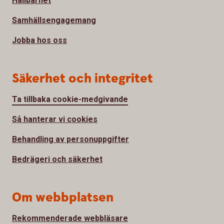
Hållbarhet
Samhällsengagemang
Jobba hos oss
Säkerhet och integritet
Ta tillbaka cookie-medgivande
Så hanterar vi cookies
Behandling av personuppgifter
Bedrägeri och säkerhet
Om webbplatsen
Rekommenderade webbläsare