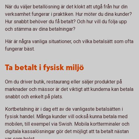
När du väljer betallösning är det klokt att utgå från hur din
verksamhet fungerar i praktiken. Hur möter du dina kunder?
Hur snabbt behöver du få betalt? Och hur vill du följa upp
och stämma av dina betalningar?
Här är några vanliga situationer, och vilka betalsätt som ofta
fungerar bäst.
Ta betalt i fysisk miljö
Om du driver butik, restaurang eller säljer produkter på
marknader och mässor är det viktigt att kunderna kan betala
snabbt och enkelt på plats.
Kortbetalning är i dag ett av de vanligaste betalsätten i
fysisk handel. Många kunder vill också kunna betala med
mobilen, till exempel via Swish. Mobila kortterminaler och
digitala kassalösningar gör det möjligt att ta betalt nästan
var som helst.