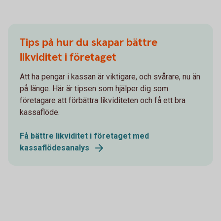
Tips på hur du skapar bättre
likviditet i företaget
Att ha pengar i kassan är viktigare, och svårare, nu än
på länge. Här är tipsen som hjälper dig som
företagare att förbättra likviditeten och få ett bra
kassaflöde.
Få bättre likviditet i företaget med
kassaflödesanalys