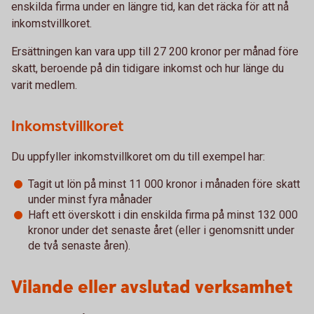
enskilda firma under en längre tid, kan det räcka för att nå
inkomstvillkoret.
Ersättningen kan vara upp till 27 200 kronor per månad före
skatt, beroende på din tidigare inkomst och hur länge du
varit medlem.
Inkomstvillkoret
Du uppfyller inkomstvillkoret om du till exempel har:
Tagit ut lön på minst 11 000 kronor i månaden före skatt
under minst fyra månader
Haft ett överskott i din enskilda firma på minst 132 000
kronor under det senaste året (eller i genomsnitt under
de två senaste åren).
Vilande eller avslutad verksamhet