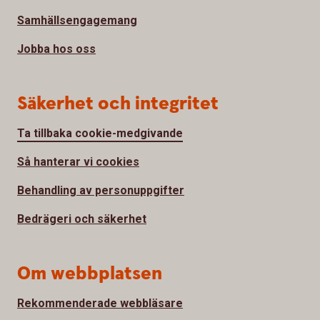
Samhällsengagemang
Jobba hos oss
Säkerhet och integritet
Ta tillbaka cookie-medgivande
Så hanterar vi cookies
Behandling av personuppgifter
Bedrägeri och säkerhet
Om webbplatsen
Rekommenderade webbläsare