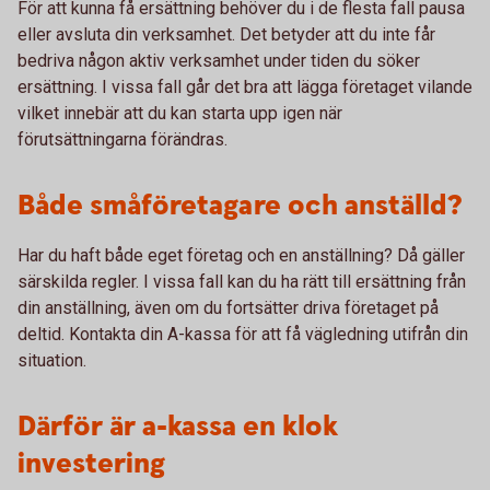
För att kunna få ersättning behöver du i de flesta fall pausa
eller avsluta din verksamhet. Det betyder att du inte får
bedriva någon aktiv verksamhet under tiden du söker
ersättning. I vissa fall går det bra att lägga företaget vilande
vilket innebär att du kan starta upp igen när
förutsättningarna förändras.
Både småföretagare och anställd?
Har du haft både eget företag och en anställning? Då gäller
särskilda regler. I vissa fall kan du ha rätt till ersättning från
din anställning, även om du fortsätter driva företaget på
deltid. Kontakta din A-kassa för att få vägledning utifrån din
situation.
Därför är a-kassa en klok
investering