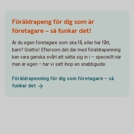
Föräldrapeng för dig som är
företagare – så funkar det!
Är du egen företagare som ska få, eller har fått,
barn? Grattis! Eftersom det där med föräldrapenning
kan vara ganska svårt att sätta sig in i – speciellt när
man är egen – har vi satt ihop en snabbguide.
Föräldrapenning för dig som företagare – så
funkar
det