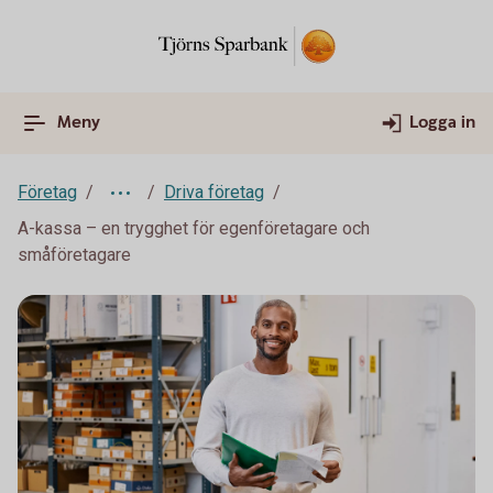
Meny
Logga in
Företag
Driva företag
A-kassa – en trygghet för egenföretagare och
småföretagare