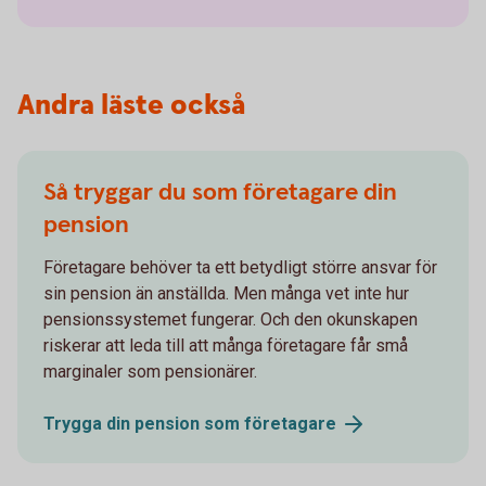
Andra läste också
Så tryggar du som företagare din
pension
Företagare behöver ta ett betydligt större ansvar för
sin pension än anställda. Men många vet inte hur
pensionssystemet fungerar. Och den okunskapen
riskerar att leda till att många företagare får små
marginaler som pensionärer.
Trygga din pension som
företagare