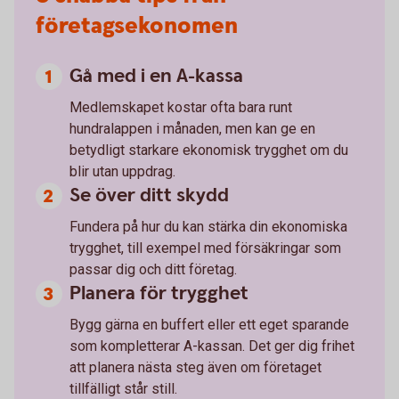
företagsekonomen
Gå med i en A-kassa
Medlemskapet kostar ofta bara runt
hundralappen i månaden, men kan ge en
betydligt starkare ekonomisk trygghet om du
blir utan uppdrag.
Se över ditt skydd
Fundera på hur du kan stärka din ekonomiska
trygghet, till exempel med försäkringar som
passar dig och ditt företag.
Planera för trygghet
Bygg gärna en buffert eller ett eget sparande
som kompletterar A-kassan. Det ger dig frihet
att planera nästa steg även om företaget
tillfälligt står still.