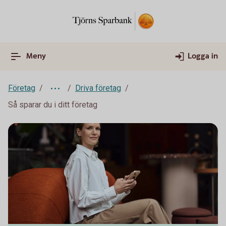
Meny
Logga in
Företag
Driva företag
Så sparar du i ditt företag