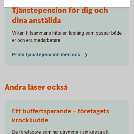
Tjänstepension för dig och
dina anställda
Vi kan tillsammans hitta en lösning som passar både
er och era medarbetare.
Prata tjänstepension med
oss
Andra läser också
Ett buffertsparande – företagets
krockkudde
De företagare som har utrymme i sin kassa att