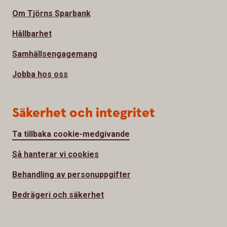
Om Tjörns Sparbank
Hållbarhet
Samhällsengagemang
Jobba hos oss
Säkerhet och integritet
Ta tillbaka cookie-medgivande
Så hanterar vi cookies
Behandling av personuppgifter
Bedrägeri och säkerhet