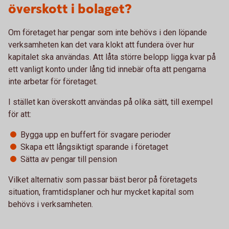
överskott i bolaget?
Om företaget har pengar som inte behövs i den löpande
verksamheten kan det vara klokt att fundera över hur
kapitalet ska användas. Att låta större belopp ligga kvar på
ett vanligt konto under lång tid innebär ofta att pengarna
inte arbetar för företaget.
I stället kan överskott användas på olika sätt, till exempel
för att:
Bygga upp en buffert för svagare perioder
Skapa ett långsiktigt sparande i företaget
Sätta av pengar till pension
Vilket alternativ som passar bäst beror på företagets
situation, framtidsplaner och hur mycket kapital som
behövs i verksamheten.