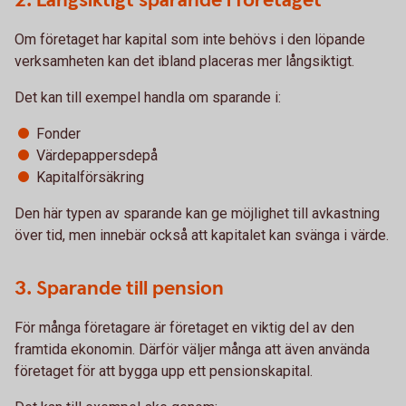
2. Långsiktigt sparande i företaget
Om företaget har kapital som inte behövs i den löpande
verksamheten kan det ibland placeras mer långsiktigt.
Det kan till exempel handla om sparande i:
Fonder
Värdepappersdepå
Kapitalförsäkring
Den här typen av sparande kan ge möjlighet till avkastning
över tid, men innebär också att kapitalet kan svänga i värde.
3. Sparande till pension
För många företagare är företaget en viktig del av den
framtida ekonomin. Därför väljer många att även använda
företaget för att bygga upp ett pensionskapital.