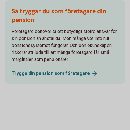
Så tryggar du som företagare din
pension
Företagare behöver ta ett betydligt större ansvar för
sin pension än anställda. Men många vet inte hur
pensionssystemet fungerar. Och den okunskapen
riskerar att leda till att många företagare får små
marginaler som pensionärer.
Trygga din pension som
företagare