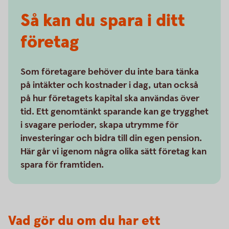
Så kan du spara i ditt
företag
Som företagare behöver du inte bara tänka
på intäkter och kostnader i dag, utan också
på hur företagets kapital ska användas över
tid. Ett genomtänkt sparande kan ge trygghet
i svagare perioder, skapa utrymme för
investeringar och bidra till din egen pension.
Här går vi igenom några olika sätt företag kan
spara för framtiden.
Vad gör du om du har ett