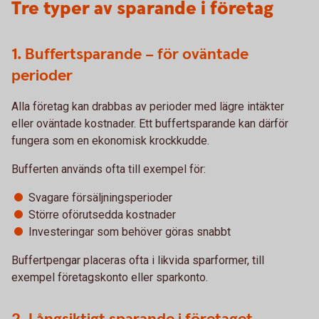
Tre typer av sparande i företag
1. Buffertsparande – för oväntade
perioder
Alla företag kan drabbas av perioder med lägre intäkter
eller oväntade kostnader. Ett buffertsparande kan därför
fungera som en ekonomisk krockkudde.
Bufferten används ofta till exempel för:
Svagare försäljningsperioder
Större oförutsedda kostnader
Investeringar som behöver göras snabbt
Buffertpengar placeras ofta i likvida sparformer, till
exempel företagskonto eller sparkonto.