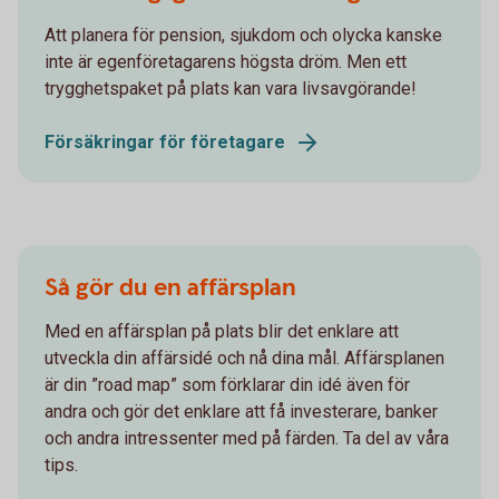
Att planera för pension, sjukdom och olycka kanske
inte är egenföretagarens högsta dröm. Men ett
trygghetspaket på plats kan vara livsavgörande!
Försäkringar för företagare
Så gör du en affärsplan
Med en affärsplan på plats blir det enklare att
utveckla din affärsidé och nå dina mål. Affärsplanen
är din ”road map” som förklarar din idé även för
andra och gör det enklare att få investerare, banker
och andra intressenter med på färden. Ta del av våra
tips.