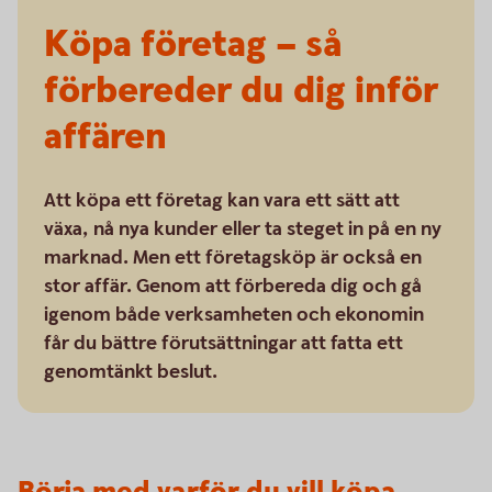
Köpa företag – så
förbereder du dig inför
affären
Att köpa ett företag kan vara ett sätt att
växa, nå nya kunder eller ta steget in på en ny
marknad. Men ett företagsköp är också en
stor affär. Genom att förbereda dig och gå
igenom både verksamheten och ekonomin
får du bättre förutsättningar att fatta ett
genomtänkt beslut.