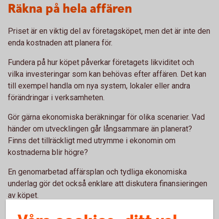
Räkna på hela affären
Priset är en viktig del av företagsköpet, men det är inte den
enda kostnaden att planera för.
Fundera på hur köpet påverkar företagets likviditet och
vilka investeringar som kan behövas efter affären. Det kan
till exempel handla om nya system, lokaler eller andra
förändringar i verksamheten.
Gör gärna ekonomiska beräkningar för olika scenarier. Vad
händer om utvecklingen går långsammare än planerat?
Finns det tillräckligt med utrymme i ekonomin om
kostnaderna blir högre?
En genomarbetad affärsplan och tydliga ekonomiska
underlag gör det också enklare att diskutera finansieringen
av köpet.