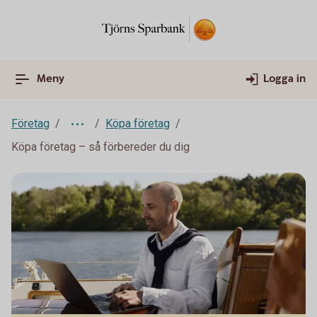
Meny
Logga in
Företag
Köpa företag
Köpa företag – så förbereder du dig