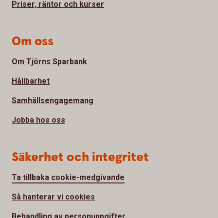
Priser, räntor och kurser
Om oss
Om Tjörns Sparbank
Hållbarhet
Samhällsengagemang
Jobba hos oss
Säkerhet och integritet
Ta tillbaka cookie-medgivande
Så hanterar vi cookies
Behandling av personuppgifter