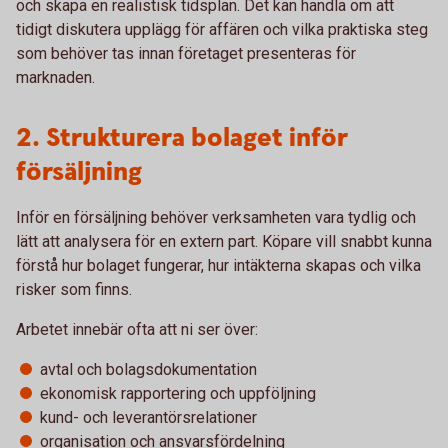
och skapa en realistisk tidsplan. Det kan handla om att
tidigt diskutera upplägg för affären och vilka praktiska steg
som behöver tas innan företaget presenteras för
marknaden.
2. Strukturera bolaget inför
försäljning
Inför en försäljning behöver verksamheten vara tydlig och
lätt att analysera för en extern part. Köpare vill snabbt kunna
förstå hur bolaget fungerar, hur intäkterna skapas och vilka
risker som finns.
Arbetet innebär ofta att ni ser över:
avtal och bolagsdokumentation
ekonomisk rapportering och uppföljning
kund- och leverantörsrelationer
organisation och ansvarsfördelning