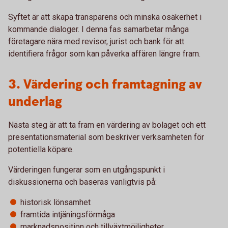
Syftet är att skapa transparens och minska osäkerhet i
kommande dialoger. I denna fas samarbetar många
företagare nära med revisor, jurist och bank för att
identifiera frågor som kan påverka affären längre fram.
3. Värdering och framtagning av
underlag
Nästa steg är att ta fram en värdering av bolaget och ett
presentationsmaterial som beskriver verksamheten för
potentiella köpare.
Värderingen fungerar som en utgångspunkt i
diskussionerna och baseras vanligtvis på:
historisk lönsamhet
framtida intjäningsförmåga
marknadsposition och tillväxtmöjligheter