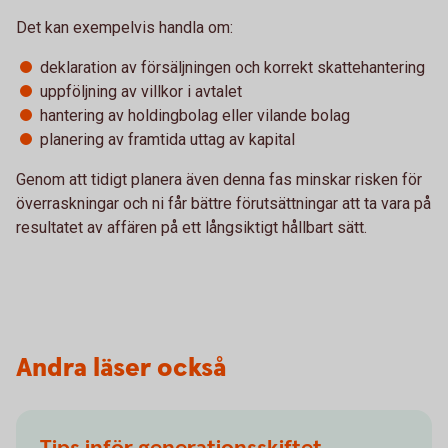
Det kan exempelvis handla om:
deklaration av försäljningen och korrekt skattehantering
uppföljning av villkor i avtalet
hantering av holdingbolag eller vilande bolag
planering av framtida uttag av kapital
Genom att tidigt planera även denna fas minskar risken för
överraskningar och ni får bättre förutsättningar att ta vara på
resultatet av affären på ett långsiktigt hållbart sätt.
Andra läser också