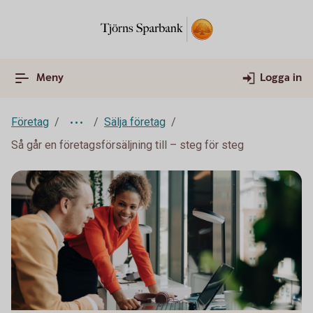
Meny
Logga in
Företag
Sälja företag
Så går en företagsförsäljning till – steg för steg