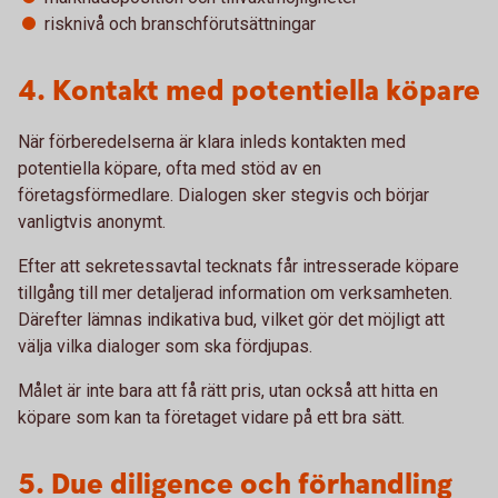
risknivå och branschförutsättningar
4. Kontakt med potentiella köpare
När förberedelserna är klara inleds kontakten med
potentiella köpare, ofta med stöd av en
företagsförmedlare. Dialogen sker stegvis och börjar
vanligtvis anonymt.
Efter att sekretessavtal tecknats får intresserade köpare
tillgång till mer detaljerad information om verksamheten.
Därefter lämnas indikativa bud, vilket gör det möjligt att
välja vilka dialoger som ska fördjupas.
Målet är inte bara att få rätt pris, utan också att hitta en
köpare som kan ta företaget vidare på ett bra sätt.
5. Due diligence och förhandling