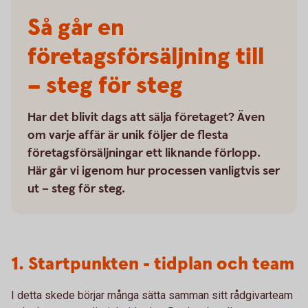
Så går en
företagsförsäljning till
– steg för steg
Har det blivit dags att sälja företaget? Även
om varje affär är unik följer de flesta
företagsförsäljningar ett liknande förlopp.
Här går vi igenom hur processen vanligtvis ser
ut – steg för steg.
1. Startpunkten - tidplan och team
I detta skede börjar många sätta samman sitt rådgivarteam