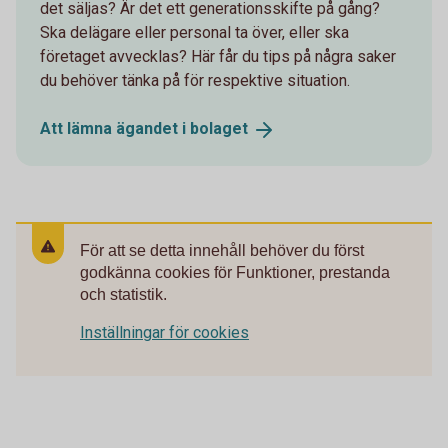
det säljas? Är det ett generationsskifte på gång?
Ska delägare eller personal ta över, eller ska
företaget avvecklas? Här får du tips på några saker
du behöver tänka på för respektive situation.
Att lämna ägandet i
bolaget
För att se detta innehåll behöver du först
godkänna cookies för Funktioner, prestanda
och statistik.
Inställningar för cookies