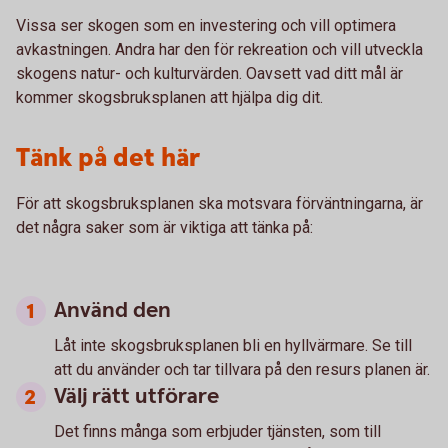
Vissa ser skogen som en investering och vill optimera
avkastningen. Andra har den för rekreation och vill utveckla
skogens natur- och kulturvärden. Oavsett vad ditt mål är
kommer skogsbruksplanen att hjälpa dig dit.
Tänk på det här
För att skogsbruksplanen ska motsvara förväntningarna, är
det några saker som är viktiga att tänka på:
Använd den
Låt inte skogsbruksplanen bli en hyllvärmare. Se till
att du använder och tar tillvara på den resurs planen är.
Välj rätt utförare
Det finns många som erbjuder tjänsten, som till