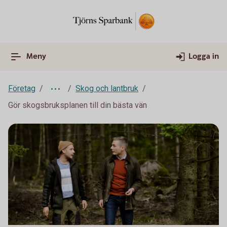
Meny
Logga in
Företag
Skog och lantbruk
Gör skogsbruksplanen till din bästa vän