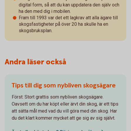
digital form, så att du kan uppdatera den själv och
ha den med dig i mobilen.
Fram till 1993 var det ett lagkrav att alla ägare till
skogsfastigheter på över 20 ha skulle ha en
skogsbruksplan.
Andra läser också
Tips till dig som nybliven skogsägare
Först: Stort grattis som nybliven skogsägare.
Oavsett om du har köpt eller ärvt din skog, är ett tips
att sätta mål med vad du vill göra med din skog. Har
du det klart kommer mycket att ge sig av sig självt.