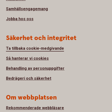
Samhällsengagemang
Jobba hos oss
Säkerhet och integritet
Ta tillbaka cookie-medgivande
Så hanterar vi cookies
Behandling av personuppgifter
Bedrägeri och säkerhet
Om webbplatsen
Rekommenderade webbläsare