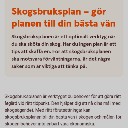
Skogsbruksplan – gör
planen till din bästa vän
Skogsbruksplanen är ett optimalt verktyg när
du ska sköta din skog. Har du ingen plan är ett
tips att skaffa en. För att skogsbruksplanen
ska motsvara förväntningarna, är det några
saker som är viktiga att tänka på.
Skogsbruksplanen är verktyget du behöver för att göra rätt
åtgärd vid rätt tidpunkt. Den hjälper dig att nå dina mål med
skogsägandet. Med rätt förutsättningar kan
skogsbruksplanen bli din bästa vän i skogen och målen för
skogen behöver inte enbart vara ekonomiska.