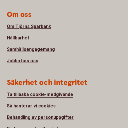
Om oss
Om Tjörns Sparbank
Hållbarhet
Samhällsengagemang
Jobba hos oss
Säkerhet och integritet
Ta tillbaka cookie-medgivande
Så hanterar vi cookies
Behandling av personuppgifter