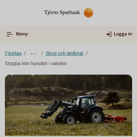
Meny
Logga in
Företag
Skog och lantbruk
Stoppa inte huvudet i sanden