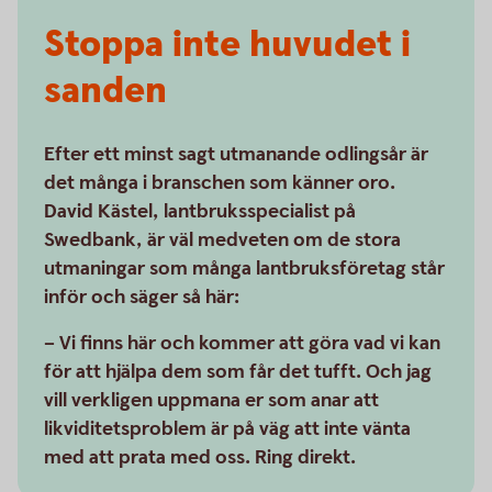
Stoppa inte huvudet i
sanden
Efter ett minst sagt utmanande odlingsår är
det många i branschen som känner oro.
David Kästel, lantbruksspecialist på
Swedbank, är väl medveten om de stora
utmaningar som många lantbruksföretag står
inför och säger så här:
– Vi finns här och kommer att göra vad vi kan
för att hjälpa dem som får det tufft. Och jag
vill verkligen uppmana er som anar att
likviditetsproblem är på väg att inte vänta
med att prata med oss. Ring direkt.