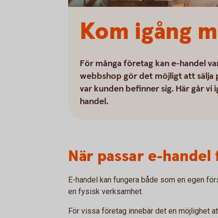
Kom igång m
För många företag kan e-handel vara
webbshop gör det möjligt att sälja
var kunden befinner sig. Här går vi 
handel.
När passar e-handel 
E-handel kan fungera både som en egen förs
en fysisk verksamhet.
För vissa företag innebär det en möjlighet a