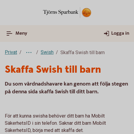
Meny
Logga in
Privat
Swish
Skaffa Swish till barn
Skaffa Swish till barn
Du som vårdnadshavare kan genom att följa stegen
på denna sida skaffa Swish till ditt barn.
För att kunna swisha behöver ditt barn ha Mobilt
SäkerhetsID i sin telefon. Saknar ditt barn Mobilt
SäkerhetsID, börja med att skaffa det.