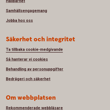
Hållbarhet
Samhällsengagemang
Jobba hos oss
Säkerhet och integritet
Ta tillbaka cookie-medgivande
Så hanterar vi cookies
Behandling av personuppgifter
Bedrägeri och säkerhet
Om webbplatsen
Rekommenderade webbläsare