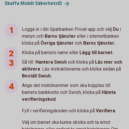
Skaffa Mobilt
SäkerhetsID
Logga in i din Sparbanken Privat-app och välj
Du
i
menyn och
Barns tjänster
eller i internetbanken
klicka på
Övriga tjänster
och
Barns tjänster.
Klicka på barnets namn eller
Lägg till barnet.
Gå till
Hantera Swish
och klicka på
Läs mer och
aktivera
. Läs instruktionerna och klicka sedan på
Beställ Swish.
Ange det mobilnummer som ska kopplas till
barnets bankkonto och Swish, klicka på
Hämta
verifieringskod
.
Fyll i verifieringskoden och klicka på
Verifiera
.
Välj om barnet ska kunna skicka och ta emot