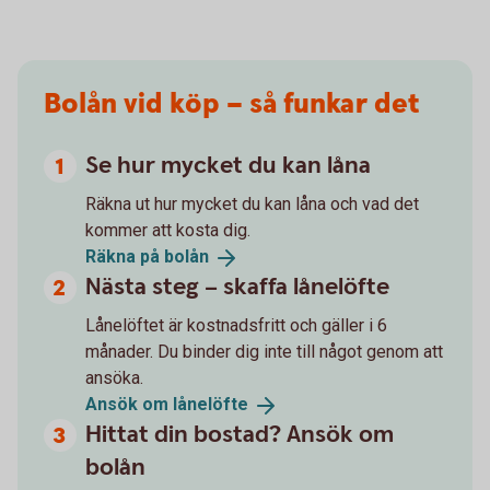
Bolån vid köp – så funkar det
Se hur mycket du kan låna
Räkna ut hur mycket du kan låna och vad det
kommer att kosta dig.
Räkna på
bolån
Nästa steg – skaffa lånelöfte
Lånelöftet är kostnadsfritt och gäller i 6
månader. Du binder dig inte till något genom att
ansöka.
Ansök om
lånelöfte
Hittat din bostad? Ansök om
bolån