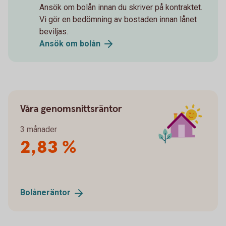
Ansök om bolån innan du skriver på kontraktet.
Vi gör en bedömning av bostaden innan lånet
beviljas.
Ansök om
bolån
Våra genomsnittsräntor
3 månader
2,83 %
Bolåneräntor