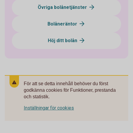
Övriga bolånetjänster
Bolåneräntor
Höj ditt bolån
För att se detta innehåll behöver du först
godkänna cookies för Funktioner, prestanda
och statistik.
Inställningar för cookies