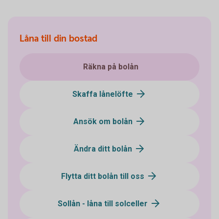
Låna till din bostad
Räkna på bolån
Skaffa lånelöfte
Ansök om bolån
Ändra ditt bolån
Flytta ditt bolån till oss
Sollån - låna till solceller