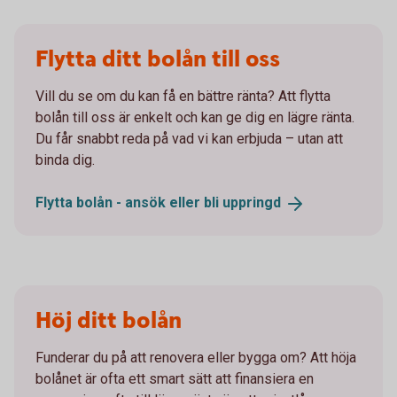
Flytta ditt bolån till oss
Vill du se om du kan få en bättre ränta? Att flytta
bolån till oss är enkelt och kan ge dig en lägre ränta.
Du får snabbt reda på vad vi kan erbjuda – utan att
binda dig.
Flytta bolån - ansök eller bli
uppringd
Höj ditt bolån
Funderar du på att renovera eller bygga om? Att höja
bolånet är ofta ett smart sätt att finansiera en