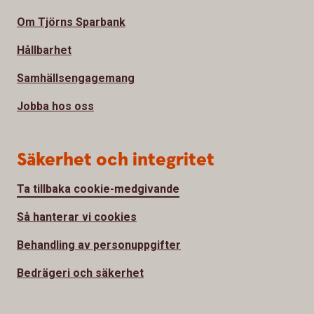
Om Tjörns Sparbank
Hållbarhet
Samhällsengagemang
Jobba hos oss
Säkerhet och integritet
Ta tillbaka cookie-medgivande
Så hanterar vi cookies
Behandling av personuppgifter
Bedrägeri och säkerhet