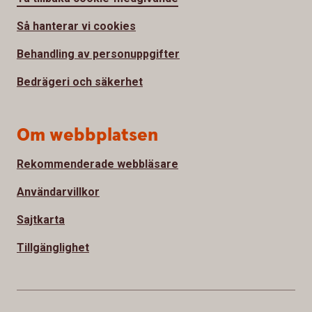
Så hanterar vi cookies
Behandling av personuppgifter
Bedrägeri och säkerhet
Om webbplatsen
Rekommenderade webbläsare
Användarvillkor
Sajtkarta
Tillgänglighet