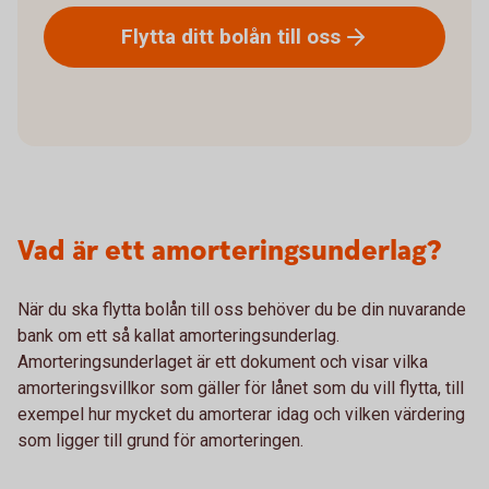
Flytta ditt bolån till
oss
Vad är ett amorteringsunderlag?
När du ska flytta bolån till oss behöver du be din nuvarande
bank om ett så kallat amorteringsunderlag.
Amorteringsunderlaget är ett dokument och visar vilka
amorteringsvillkor som gäller för lånet som du vill flytta, till
exempel hur mycket du amorterar idag och vilken värdering
som ligger till grund för amorteringen.