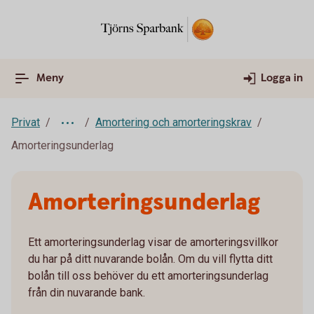
Meny
Logga in
Privat
Amortering och amorteringskrav
Amorteringsunderlag
Amorteringsunderlag
Ett amorteringsunderlag visar de amorteringsvillkor
du har på ditt nuvarande bolån. Om du vill flytta ditt
bolån till oss behöver du ett amorteringsunderlag
från din nuvarande bank.