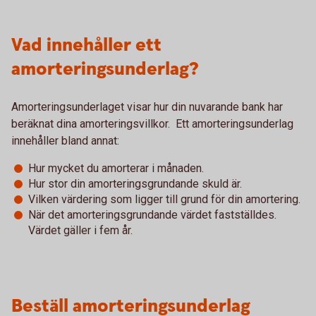
Vad innehåller ett
amorteringsunderlag?
Amorteringsunderlaget visar hur din nuvarande bank har
beräknat dina amorteringsvillkor. Ett amorteringsunderlag
innehåller bland annat:
Hur mycket du amorterar i månaden.
Hur stor din amorteringsgrundande skuld är.
Vilken värdering som ligger till grund för din amortering.
När det amorteringsgrundande värdet fastställdes.
Värdet gäller i fem år.
Beställ amorteringsunderlag