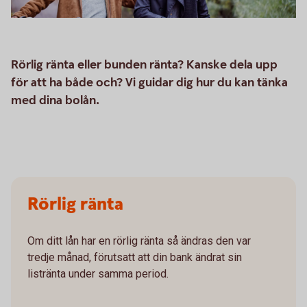
Rörlig ränta eller bunden ränta? Kanske dela upp
för att ha både och? Vi guidar dig hur du kan tänka
med dina bolån.
Rörlig ränta
Om ditt lån har en rörlig ränta så ändras den var
tredje månad, förutsatt att din bank ändrat sin
listränta under samma period.