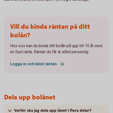
Vill du binda räntan på ditt
bolån?
Hos oss kan du binda ditt bolån på upp till 10 år med
en fast ränta. Räntan du får är alltid personlig.
Logga in och bind räntan
Dela upp bolånet
Varför ska jag dela upp lånet i flera delar?