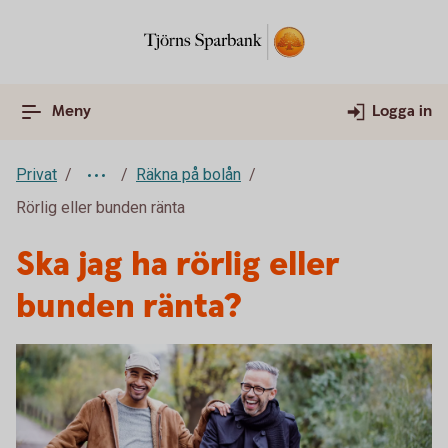
Meny
Logga in
Privat
Räkna på bolån
Rörlig eller bunden ränta
Ska jag ha rörlig eller
bunden ränta?