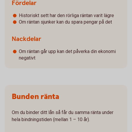
Fördelar
Historiskt sett har den rörliga räntan varit lägre
Om räntan sjunker kan du spara pengar på det
Nackdelar
Om räntan går upp kan det påverka din ekonomi
negativt
Bunden ränta
Om du binder ditt lån så får du samma ränta under
hela bindningstiden (mellan 1 – 10 år).