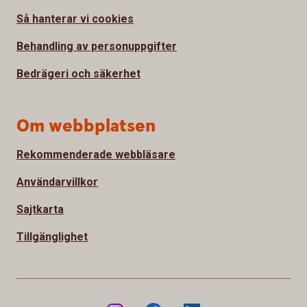
Så hanterar vi cookies
Behandling av personuppgifter
Bedrägeri och säkerhet
Om webbplatsen
Rekommenderade webbläsare
Användarvillkor
Sajtkarta
Tillgänglighet