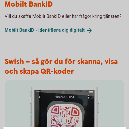
Mobilt BankID
Vill du skaffa Mobilt BankID eller har frågor kring tjänsten?
Mobilt BankID - identifiera dig
digitalt
Swish – så gör du för skanna, visa
och skapa QR-koder