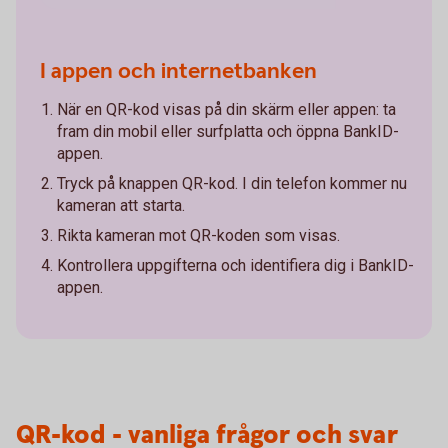
I appen och internetbanken
När en QR-kod visas på din skärm eller appen: ta
fram din mobil eller surfplatta och öppna BankID-
appen.
Tryck på knappen QR-kod. I din telefon kommer nu
kameran att starta.
Rikta kameran mot QR-koden som visas.
Kontrollera uppgifterna och identifiera dig i BankID-
appen.
QR-kod - vanliga frågor och svar