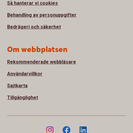
Så hanterar vi cookies
Behandling av personuppgifter
Bedrägeri och säkerhet
Om webbplatsen
Rekommenderade webbläsare
Användarvillkor
Sajtkarta
Tillgänglighet