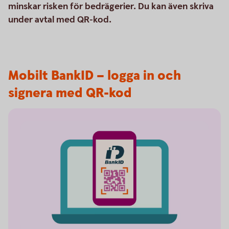
minskar risken för bedrägerier. Du kan även skriva
under avtal med QR-kod.
Mobilt BankID – logga in och
signera med QR-kod