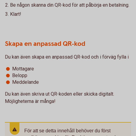
Be någon skanna din QR-kod för att påbörja en betalning.
Klart!
Skapa en anpassad QR-kod
Du kan även skapa en anpassad QR-kod och i förväg fylla i
Mottagare
Belopp
Meddelande
Du kan även skriva ut QR-koden eller skicka digitalt.
Möjligheterna är många!
För att se detta innehåll behöver du först