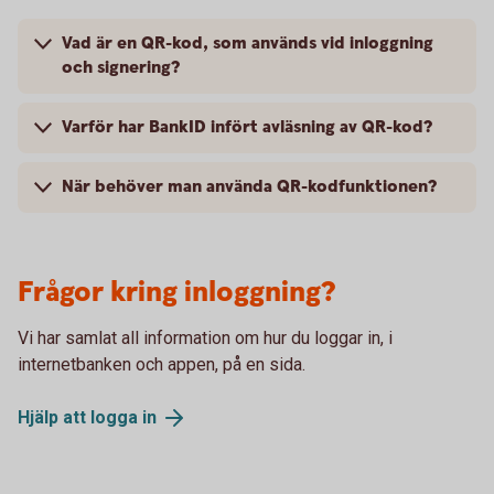
Vad är en QR-kod, som används vid inloggning
och signering?
Varför har BankID infört avläsning av QR-kod?
När behöver man använda QR-kodfunktionen?
Frågor kring inloggning?
Vi har samlat all information om hur du loggar in, i
internetbanken och appen, på en sida.
Hjälp att logga
in