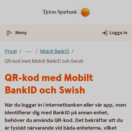
Meny
Logga in
Privat
Mobilt BankID
QR-kod med Mobilt BankID och Swish
QR-kod med Mobilt
BankID och Swish
När du loggar in i internetbanken eller vår app, men
identifierar dig med BankID på annan enhet,
behöver du använda QR-kod. Det bekräftar att du
är fysiskt närvarande vid båda enheterna, vilket